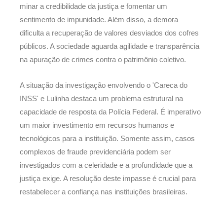
minar a credibilidade da justiça e fomentar um
sentimento de impunidade. Além disso, a demora
dificulta a recuperação de valores desviados dos cofres
públicos. A sociedade aguarda agilidade e transparência
na apuração de crimes contra o patrimônio coletivo.
A situação da investigação envolvendo o 'Careca do
INSS' e Lulinha destaca um problema estrutural na
capacidade de resposta da Polícia Federal. É imperativo
um maior investimento em recursos humanos e
tecnológicos para a instituição. Somente assim, casos
complexos de fraude previdenciária podem ser
investigados com a celeridade e a profundidade que a
justiça exige. A resolução deste impasse é crucial para
restabelecer a confiança nas instituições brasileiras.