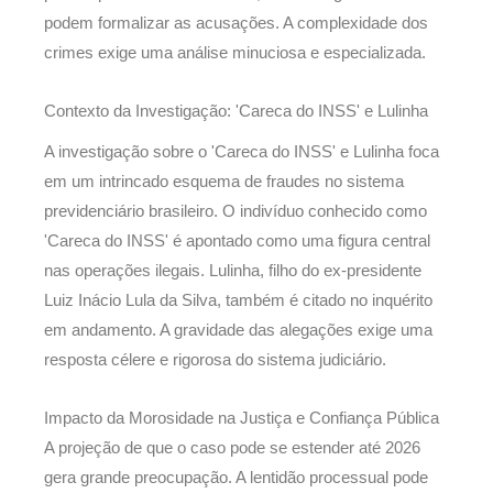
podem formalizar as acusações. A complexidade dos
crimes exige uma análise minuciosa e especializada.
Contexto da Investigação: 'Careca do INSS' e Lulinha
A investigação sobre o 'Careca do INSS' e Lulinha foca
em um intrincado esquema de fraudes no sistema
previdenciário brasileiro. O indivíduo conhecido como
'Careca do INSS' é apontado como uma figura central
nas operações ilegais. Lulinha, filho do ex-presidente
Luiz Inácio Lula da Silva, também é citado no inquérito
em andamento. A gravidade das alegações exige uma
resposta célere e rigorosa do sistema judiciário.
Impacto da Morosidade na Justiça e Confiança Pública
A projeção de que o caso pode se estender até 2026
gera grande preocupação. A lentidão processual pode