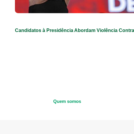
Candidatos à Presidência Abordam Violência Contr
Quem somos