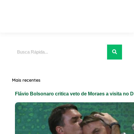
Pesquisar
Mais recentes
Flávio Bolsonaro critica veto de Moraes a visita no D