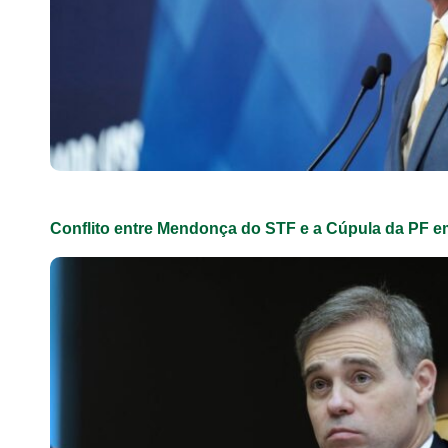
Conflito entre Mendonça do STF e a Cúpula da PF 