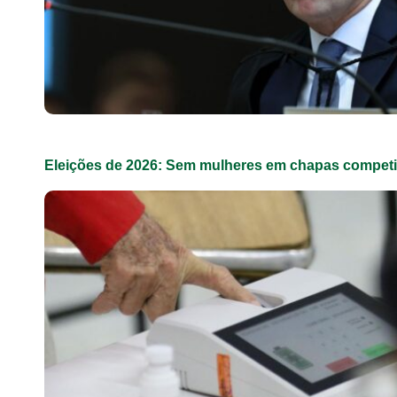
Eleições de 2026: Sem mulheres em chapas competit