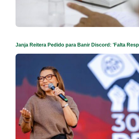
Janja Reitera Pedido para Banir Discord: ‘Falta Res