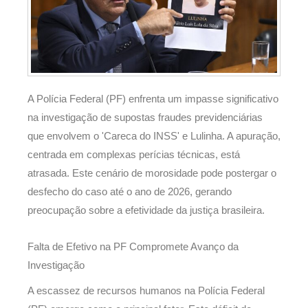
A Polícia Federal (PF) enfrenta um impasse significativo
na investigação de supostas fraudes previdenciárias
que envolvem o 'Careca do INSS' e Lulinha. A apuração,
centrada em complexas perícias técnicas, está
atrasada. Este cenário de morosidade pode postergar o
desfecho do caso até o ano de 2026, gerando
preocupação sobre a efetividade da justiça brasileira.
Falta de Efetivo na PF Compromete Avanço da
Investigação
A escassez de recursos humanos na Polícia Federal