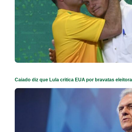
Caiado diz que Lula critica EUA por bravatas eleitora