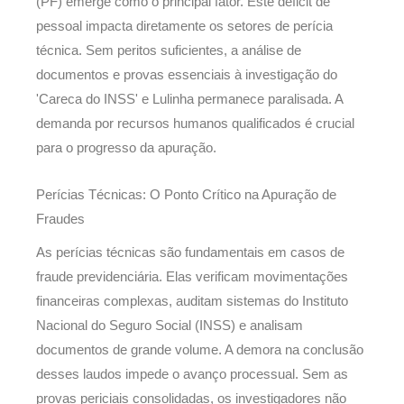
(PF) emerge como o principal fator. Este déficit de
pessoal impacta diretamente os setores de perícia
técnica. Sem peritos suficientes, a análise de
documentos e provas essenciais à investigação do
'Careca do INSS' e Lulinha permanece paralisada. A
demanda por recursos humanos qualificados é crucial
para o progresso da apuração.
Perícias Técnicas: O Ponto Crítico na Apuração de
Fraudes
As perícias técnicas são fundamentais em casos de
fraude previdenciária. Elas verificam movimentações
financeiras complexas, auditam sistemas do Instituto
Nacional do Seguro Social (INSS) e analisam
documentos de grande volume. A demora na conclusão
desses laudos impede o avanço processual. Sem as
provas periciais consolidadas, os investigadores não