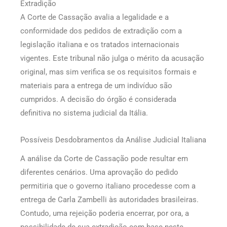
Extradição
A Corte de Cassação avalia a legalidade e a
conformidade dos pedidos de extradição com a
legislação italiana e os tratados internacionais
vigentes. Este tribunal não julga o mérito da acusação
original, mas sim verifica se os requisitos formais e
materiais para a entrega de um indivíduo são
cumpridos. A decisão do órgão é considerada
definitiva no sistema judicial da Itália.
Possíveis Desdobramentos da Análise Judicial Italiana
A análise da Corte de Cassação pode resultar em
diferentes cenários. Uma aprovação do pedido
permitiria que o governo italiano procedesse com a
entrega de Carla Zambelli às autoridades brasileiras.
Contudo, uma rejeição poderia encerrar, por ora, a