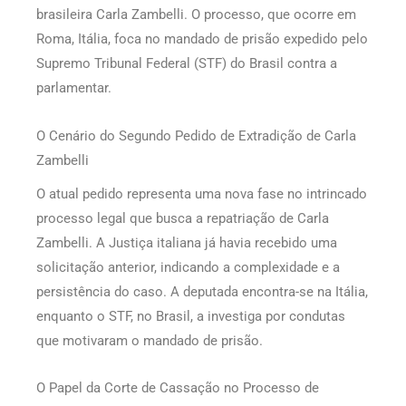
brasileira Carla Zambelli. O processo, que ocorre em
Roma, Itália, foca no mandado de prisão expedido pelo
Supremo Tribunal Federal (STF) do Brasil contra a
parlamentar.
O Cenário do Segundo Pedido de Extradição de Carla
Zambelli
O atual pedido representa uma nova fase no intrincado
processo legal que busca a repatriação de Carla
Zambelli. A Justiça italiana já havia recebido uma
solicitação anterior, indicando a complexidade e a
persistência do caso. A deputada encontra-se na Itália,
enquanto o STF, no Brasil, a investiga por condutas
que motivaram o mandado de prisão.
O Papel da Corte de Cassação no Processo de