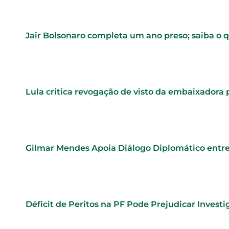
Jair Bolsonaro completa um ano preso; saiba o 
Lula critica revogação de visto da embaixadora
Gilmar Mendes Apoia Diálogo Diplomático entre
Déficit de Peritos na PF Pode Prejudicar Investi