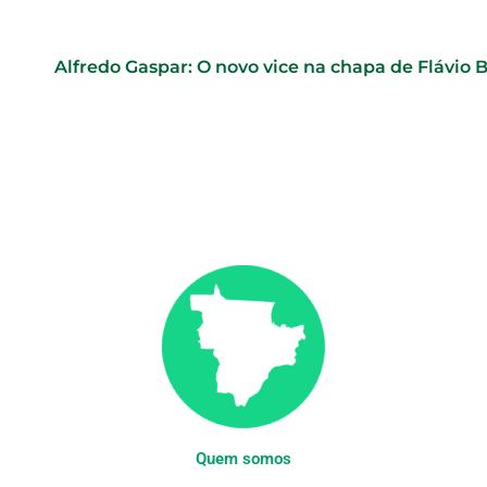
Alfredo Gaspar: O novo vice na chapa de Flávio 
Quem somos