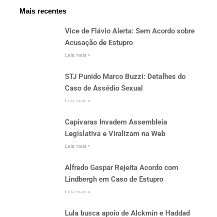
Mais recentes
Vice de Flávio Alerta: Sem Acordo sobre
Acusação de Estupro
Leia mais »
STJ Punido Marco Buzzi: Detalhes do
Caso de Assédio Sexual
Leia mais »
Capivaras Invadem Assembleia
Legislativa e Viralizam na Web
Leia mais »
Alfredo Gaspar Rejeita Acordo com
Lindbergh em Caso de Estupro
Leia mais »
Lula busca apoio de Alckmin e Haddad