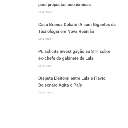
para propostas econômicas
Leia mais »
Casa Branca Debate IA com Gigantes da
Tecnologia em Nova Reunião
Leia mais »
PL solicita investigação ao STF sobre
ex-chefe de gabinete de Lula
Leia mais »
Disputa Eleitoral entre Lula e Flávio
Bolsonaro Agita o País
Leia mais »