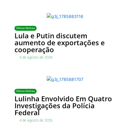
Últimas Notícias
Lula e Putin discutem
aumento de exportações e
cooperação
4 de agosto de 2026
Últimas Notícias
Lulinha Envolvido Em Quatro
Investigações da Polícia
Federal
4 de agosto de 2026