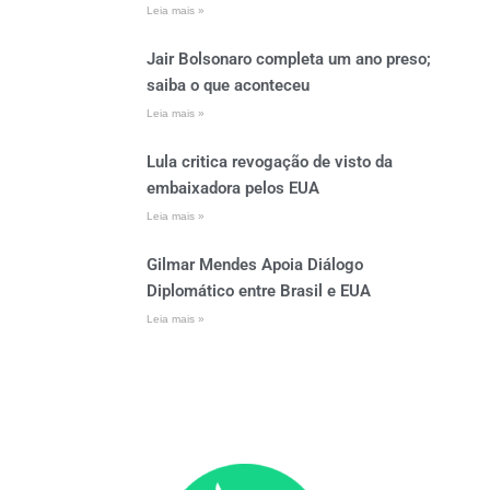
Leia mais »
Jair Bolsonaro completa um ano preso;
saiba o que aconteceu
Leia mais »
Lula critica revogação de visto da
embaixadora pelos EUA
Leia mais »
Gilmar Mendes Apoia Diálogo
Diplomático entre Brasil e EUA
Leia mais »