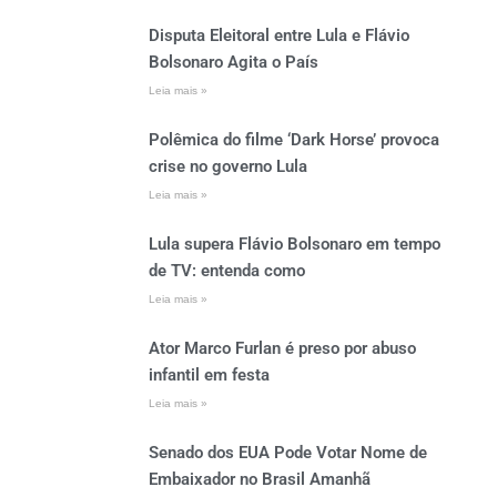
Disputa Eleitoral entre Lula e Flávio
Bolsonaro Agita o País
Leia mais »
Polêmica do filme ‘Dark Horse’ provoca
crise no governo Lula
Leia mais »
Lula supera Flávio Bolsonaro em tempo
de TV: entenda como
Leia mais »
Ator Marco Furlan é preso por abuso
infantil em festa
Leia mais »
Senado dos EUA Pode Votar Nome de
Embaixador no Brasil Amanhã