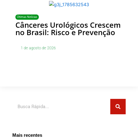
Últimas Notícias
Cânceres Urológicos Crescem
no Brasil: Risco e Prevenção
1 de agosto de 2026
Pesquisar
Mais recentes