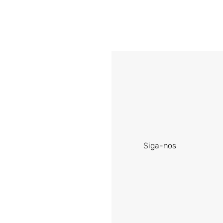
Siga-nos