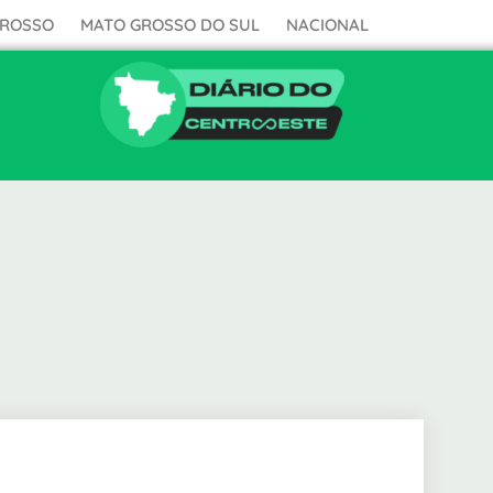
GROSSO
MATO GROSSO DO SUL
NACIONAL