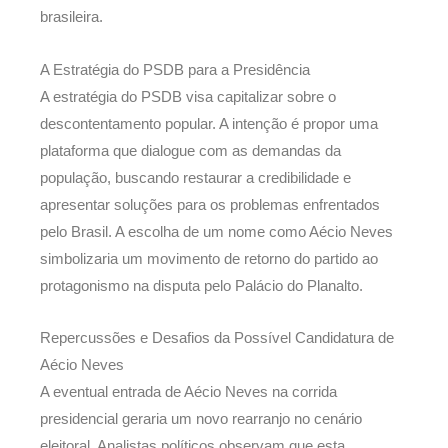
brasileira.
A Estratégia do PSDB para a Presidência
A estratégia do PSDB visa capitalizar sobre o
descontentamento popular. A intenção é propor uma
plataforma que dialogue com as demandas da
população, buscando restaurar a credibilidade e
apresentar soluções para os problemas enfrentados
pelo Brasil. A escolha de um nome como Aécio Neves
simbolizaria um movimento de retorno do partido ao
protagonismo na disputa pelo Palácio do Planalto.
Repercussões e Desafios da Possível Candidatura de
Aécio Neves
A eventual entrada de Aécio Neves na corrida
presidencial geraria um novo rearranjo no cenário
eleitoral. Analistas políticos observam que esta