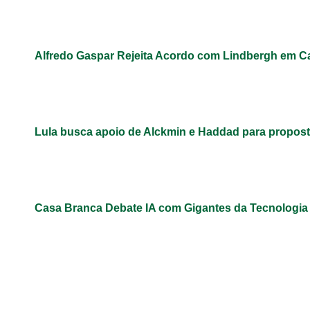
Alfredo Gaspar Rejeita Acordo com Lindbergh em C
Lula busca apoio de Alckmin e Haddad para propos
Casa Branca Debate IA com Gigantes da Tecnologi