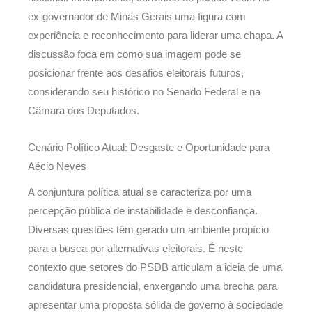
ex-governador de Minas Gerais uma figura com
experiência e reconhecimento para liderar uma chapa. A
discussão foca em como sua imagem pode se
posicionar frente aos desafios eleitorais futuros,
considerando seu histórico no Senado Federal e na
Câmara dos Deputados.
Cenário Político Atual: Desgaste e Oportunidade para
Aécio Neves
A conjuntura política atual se caracteriza por uma
percepção pública de instabilidade e desconfiança.
Diversas questões têm gerado um ambiente propício
para a busca por alternativas eleitorais. É neste
contexto que setores do PSDB articulam a ideia de uma
candidatura presidencial, enxergando uma brecha para
apresentar uma proposta sólida de governo à sociedade