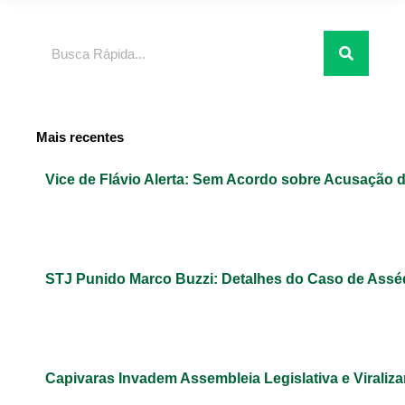
Pesquisar
Mais recentes
Vice de Flávio Alerta: Sem Acordo sobre Acusação 
STJ Punido Marco Buzzi: Detalhes do Caso de Assé
Capivaras Invadem Assembleia Legislativa e Virali