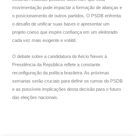
movimentação pode impactar a formação de alianças e
o posicionamento de outros partidos. O PSDB enfrenta
o desafio de unificar suas bases e apresentar um
projeto coeso que inspire confiança em um eleitorado
cada vez mais exigente e volátil.
O debate sobre a candidatura de Aécio Neves à
Presidência da República reflete a constante
reconfiguração da política brasileira. As próximas
semanas serão cruciais para definir os rumos do PSDB
e as possíveis implicações desta decisão para o futuro
das eleições nacionais.