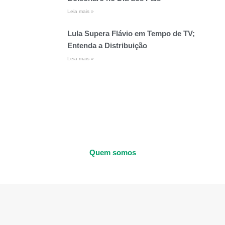
Leia mais »
Lula Supera Flávio em Tempo de TV;
Entenda a Distribuição
Leia mais »
Quem somos