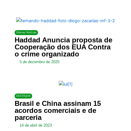
Últimas Notícias
Haddad Anuncia proposta de
Cooperação dos EUA Contra
o crime organizado
5 de dezembro de 2025
DESTAQUE
Brasil e China assinam 15
acordos comerciais e de
parceria
14 de abril de 2023