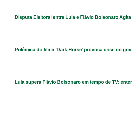
Disputa Eleitoral entre Lula e Flávio Bolsonaro Agita
Polêmica do filme ‘Dark Horse’ provoca crise no gov
Lula supera Flávio Bolsonaro em tempo de TV: ent