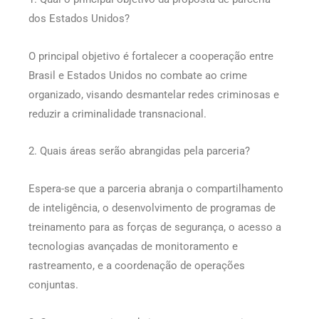
dos Estados Unidos?
O principal objetivo é fortalecer a cooperação entre
Brasil e Estados Unidos no combate ao crime
organizado, visando desmantelar redes criminosas e
reduzir a criminalidade transnacional.
2. Quais áreas serão abrangidas pela parceria?
Espera-se que a parceria abranja o compartilhamento
de inteligência, o desenvolvimento de programas de
treinamento para as forças de segurança, o acesso a
tecnologias avançadas de monitoramento e
rastreamento, e a coordenação de operações
conjuntas.