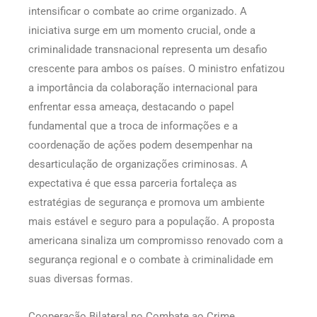
intensificar o combate ao crime organizado. A
iniciativa surge em um momento crucial, onde a
criminalidade transnacional representa um desafio
crescente para ambos os países. O ministro enfatizou
a importância da colaboração internacional para
enfrentar essa ameaça, destacando o papel
fundamental que a troca de informações e a
coordenação de ações podem desempenhar na
desarticulação de organizações criminosas. A
expectativa é que essa parceria fortaleça as
estratégias de segurança e promova um ambiente
mais estável e seguro para a população. A proposta
americana sinaliza um compromisso renovado com a
segurança regional e o combate à criminalidade em
suas diversas formas.
Cooperação Bilateral no Combate ao Crime