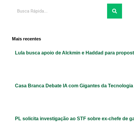
Pesquisar
Mais recentes
Lula busca apoio de Alckmin e Haddad para propos
Casa Branca Debate IA com Gigantes da Tecnologi
PL solicita investigação ao STF sobre ex-chefe de g