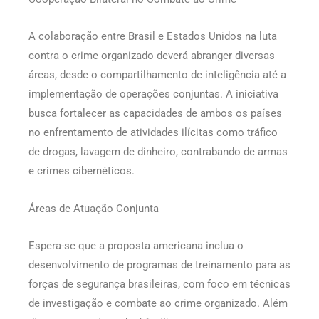
A colaboração entre Brasil e Estados Unidos na luta
contra o crime organizado deverá abranger diversas
áreas, desde o compartilhamento de inteligência até a
implementação de operações conjuntas. A iniciativa
busca fortalecer as capacidades de ambos os países
no enfrentamento de atividades ilícitas como tráfico
de drogas, lavagem de dinheiro, contrabando de armas
e crimes cibernéticos.
Áreas de Atuação Conjunta
Espera-se que a proposta americana inclua o
desenvolvimento de programas de treinamento para as
forças de segurança brasileiras, com foco em técnicas
de investigação e combate ao crime organizado. Além