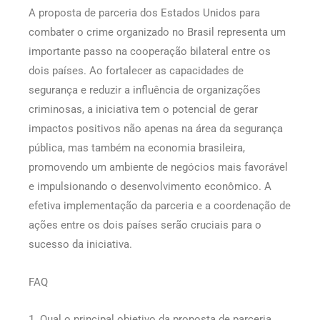
A proposta de parceria dos Estados Unidos para
combater o crime organizado no Brasil representa um
importante passo na cooperação bilateral entre os
dois países. Ao fortalecer as capacidades de
segurança e reduzir a influência de organizações
criminosas, a iniciativa tem o potencial de gerar
impactos positivos não apenas na área da segurança
pública, mas também na economia brasileira,
promovendo um ambiente de negócios mais favorável
e impulsionando o desenvolvimento econômico. A
efetiva implementação da parceria e a coordenação de
ações entre os dois países serão cruciais para o
sucesso da iniciativa.
FAQ
1. Qual o principal objetivo da proposta de parceria