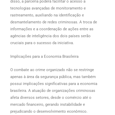
disso, a parceria poderá facilitar o acesso a
tecnologias avançadas de monitoramento e
rastreamento, auxiliando na identificação e
desmantelamento de redes criminosas. A troca de
informações e a coordenação de ações entre as
agências de inteligência dos dois países serão
cruciais para o sucesso da iniciativa.
Implicações para a Economia Brasileira
O combate ao crime organizado não se restringe
apenas à área da segurança pública, mas também
possui implicações significativas para a economia
brasileira. A atuação de organizações criminosas
afeta diversos setores, desde o comércio até o
mercado financeiro, gerando instabilidade e
prejudicando o desenvolvimento econômico.