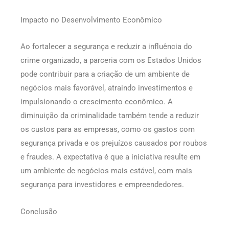
Impacto no Desenvolvimento Econômico
Ao fortalecer a segurança e reduzir a influência do
crime organizado, a parceria com os Estados Unidos
pode contribuir para a criação de um ambiente de
negócios mais favorável, atraindo investimentos e
impulsionando o crescimento econômico. A
diminuição da criminalidade também tende a reduzir
os custos para as empresas, como os gastos com
segurança privada e os prejuízos causados por roubos
e fraudes. A expectativa é que a iniciativa resulte em
um ambiente de negócios mais estável, com mais
segurança para investidores e empreendedores.
Conclusão