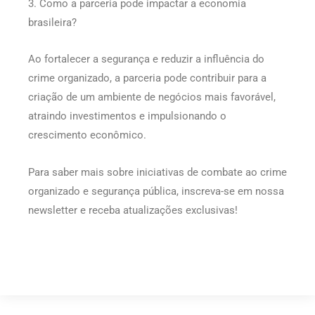
3. Como a parceria pode impactar a economia
brasileira?
Ao fortalecer a segurança e reduzir a influência do
crime organizado, a parceria pode contribuir para a
criação de um ambiente de negócios mais favorável,
atraindo investimentos e impulsionando o
crescimento econômico.
Para saber mais sobre iniciativas de combate ao crime
organizado e segurança pública, inscreva-se em nossa
newsletter e receba atualizações exclusivas!