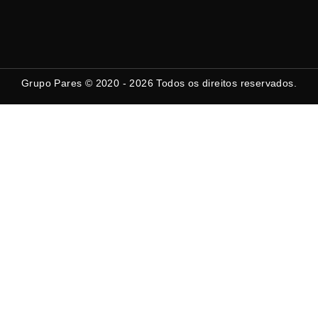
Grupo Pares © 2020 - 2026
Todos os direitos reservados.