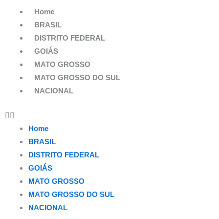
Ir
Home
para
BRASIL
o
DISTRITO FEDERAL
conteúdo
GOIÁS
MATO GROSSO
MATO GROSSO DO SUL
NACIONAL
Home
BRASIL
DISTRITO FEDERAL
GOIÁS
MATO GROSSO
MATO GROSSO DO SUL
NACIONAL