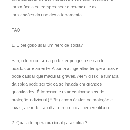
importância de compreender o potencial e as
implicações do uso desta ferramenta.
FAQ
1. É perigoso usar um ferro de solda?
Sim, o ferro de solda pode ser perigoso se não for
usado corretamente. A ponta atinge altas temperaturas e
pode causar queimaduras graves. Além disso, a fumaça
da solda pode ser tóxica se inalada em grandes
quantidades. É importante usar equipamentos de
proteção individual (EPIs) como óculos de proteção e
luvas, além de trabalhar em um local bem ventilado.
2. Qual a temperatura ideal para soldar?