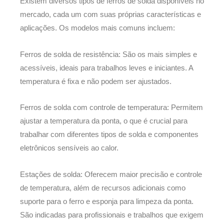
Existem diversos tipos de ferros de solda disponíveis no
mercado, cada um com suas próprias características e
aplicações. Os modelos mais comuns incluem:
Ferros de solda de resistência: São os mais simples e
acessíveis, ideais para trabalhos leves e iniciantes. A
temperatura é fixa e não podem ser ajustados.
Ferros de solda com controle de temperatura: Permitem
ajustar a temperatura da ponta, o que é crucial para
trabalhar com diferentes tipos de solda e componentes
eletrônicos sensíveis ao calor.
Estações de solda: Oferecem maior precisão e controle
de temperatura, além de recursos adicionais como
suporte para o ferro e esponja para limpeza da ponta.
São indicadas para profissionais e trabalhos que exigem