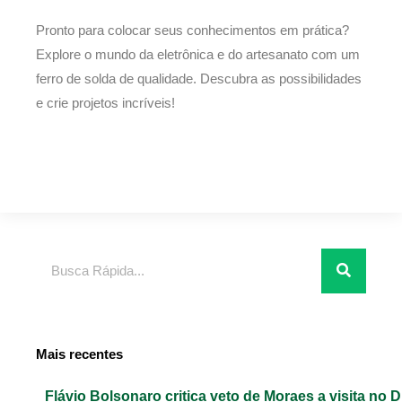
Pronto para colocar seus conhecimentos em prática?
Explore o mundo da eletrônica e do artesanato com um
ferro de solda de qualidade. Descubra as possibilidades
e crie projetos incríveis!
Pesquisar
Mais recentes
Flávio Bolsonaro critica veto de Moraes a visita no D