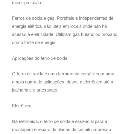
maior precisão.
Ferros de solda a gás: Portáteis e independentes de
energia elétrica, são úteis em locais onde não há
acesso à eletricidade. Utilizam gás butano ou propano
como fonte de energia.
Aplicações do ferro de solda
O ferro de solda é uma ferramenta versátil com uma
ampla gama de aplicações, desde a eletrônica até a
joalheria e o artesanato.
Eletrônica
Na eletrônica, o ferro de solda é essencial para a
montagem e reparo de placas de circuito impresso