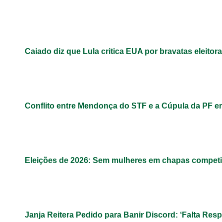
Caiado diz que Lula critica EUA por bravatas eleitora
Conflito entre Mendonça do STF e a Cúpula da PF 
Eleições de 2026: Sem mulheres em chapas competit
Janja Reitera Pedido para Banir Discord: ‘Falta Res