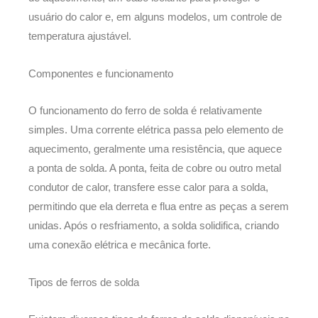
usuário do calor e, em alguns modelos, um controle de
temperatura ajustável.
Componentes e funcionamento
O funcionamento do ferro de solda é relativamente
simples. Uma corrente elétrica passa pelo elemento de
aquecimento, geralmente uma resistência, que aquece
a ponta de solda. A ponta, feita de cobre ou outro metal
condutor de calor, transfere esse calor para a solda,
permitindo que ela derreta e flua entre as peças a serem
unidas. Após o resfriamento, a solda solidifica, criando
uma conexão elétrica e mecânica forte.
Tipos de ferros de solda