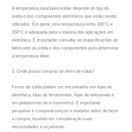
A temperatura ideal para soldar depende do tipo de
solda e dos componentes eletrônicos que estão sendo
utilizados. Em geral, uma temperatura entre 300°C e
350°C é adequada para a maioria das aplicações em
eletrônica. É importante consultar as especificações do
fabricante da solda e dos componentes para determinar
a temperatura ideal.
3. Onde posso comprar um ferro de solda?
Ferros de solda podem ser encontrados em lojas de
eletrônica, lojas de ferramentas, lojas de artesanato e
em plataformas de e-commerce. É importante
pesquisar e comparar preços e modelos antes de fazer
a compra, levando em consideração suas
necessidades e orçamento.