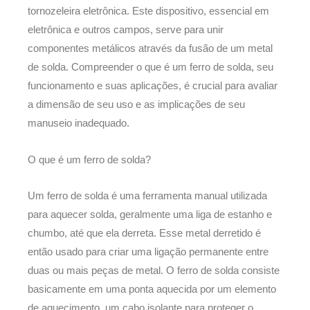
tornozeleira eletrônica. Este dispositivo, essencial em
eletrônica e outros campos, serve para unir
componentes metálicos através da fusão de um metal
de solda. Compreender o que é um ferro de solda, seu
funcionamento e suas aplicações, é crucial para avaliar
a dimensão de seu uso e as implicações de seu
manuseio inadequado.
O que é um ferro de solda?
Um ferro de solda é uma ferramenta manual utilizada
para aquecer solda, geralmente uma liga de estanho e
chumbo, até que ela derreta. Esse metal derretido é
então usado para criar uma ligação permanente entre
duas ou mais peças de metal. O ferro de solda consiste
basicamente em uma ponta aquecida por um elemento
de aquecimento, um cabo isolante para proteger o