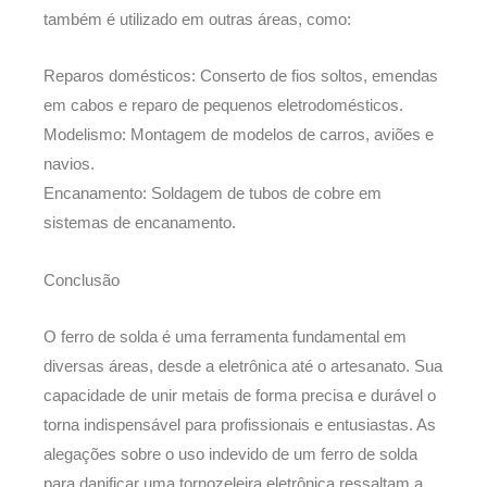
também é utilizado em outras áreas, como:
Reparos domésticos: Conserto de fios soltos, emendas
em cabos e reparo de pequenos eletrodomésticos.
Modelismo: Montagem de modelos de carros, aviões e
navios.
Encanamento: Soldagem de tubos de cobre em
sistemas de encanamento.
Conclusão
O ferro de solda é uma ferramenta fundamental em
diversas áreas, desde a eletrônica até o artesanato. Sua
capacidade de unir metais de forma precisa e durável o
torna indispensável para profissionais e entusiastas. As
alegações sobre o uso indevido de um ferro de solda
para danificar uma tornozeleira eletrônica ressaltam a