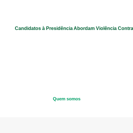
Candidatos à Presidência Abordam Violência Contr
Quem somos