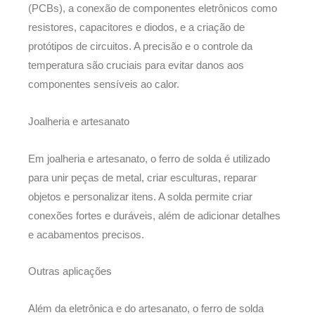
(PCBs), a conexão de componentes eletrônicos como
resistores, capacitores e diodos, e a criação de
protótipos de circuitos. A precisão e o controle da
temperatura são cruciais para evitar danos aos
componentes sensíveis ao calor.
Joalheria e artesanato
Em joalheria e artesanato, o ferro de solda é utilizado
para unir peças de metal, criar esculturas, reparar
objetos e personalizar itens. A solda permite criar
conexões fortes e duráveis, além de adicionar detalhes
e acabamentos precisos.
Outras aplicações
Além da eletrônica e do artesanato, o ferro de solda