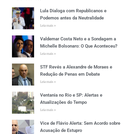
Lula Dialoga com Republicanos e
Podemos antes da Neutralidade
Leia mais »
Valdemar Costa Neto e a Sondagem a
Michelle Bolsonaro: O Que Aconteceu?
Leia mais »
STF Revés a Alexandre de Moraes e
Redução de Penas em Debate
Leia mais »
Ventania no Rio e SP: Alertas e
Atualizações do Tempo
Leia mais »
Vice de Flávio Alerta: Sem Acordo sobre
Acusação de Estupro