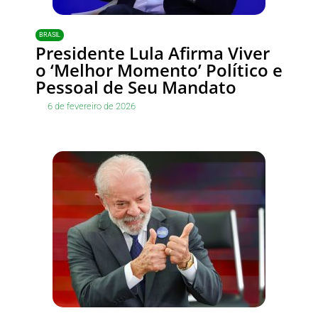
BRASIL
Presidente Lula Afirma Viver
o ‘Melhor Momento’ Político e
Pessoal de Seu Mandato
6 de fevereiro de 2026