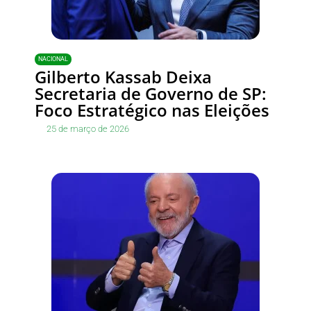
NACIONAL
Gilberto Kassab Deixa
Secretaria de Governo de SP:
Foco Estratégico nas Eleições
25 de março de 2026