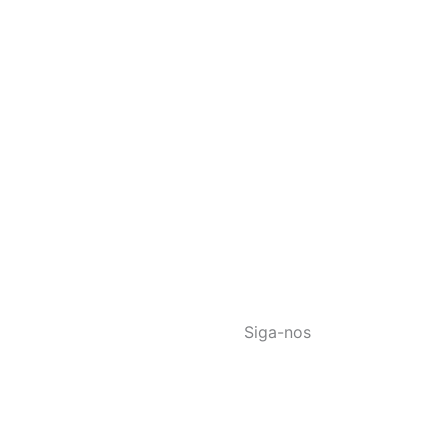
Siga-nos