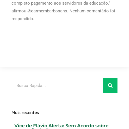
completo pagamento aos servidores da educação.”
afirmou @carmembarbosans. Nenhum comentário foi
respondido.
Pesquisar
Mais recentes
Vice de Flávio Alerta: Sem Acordo sobre