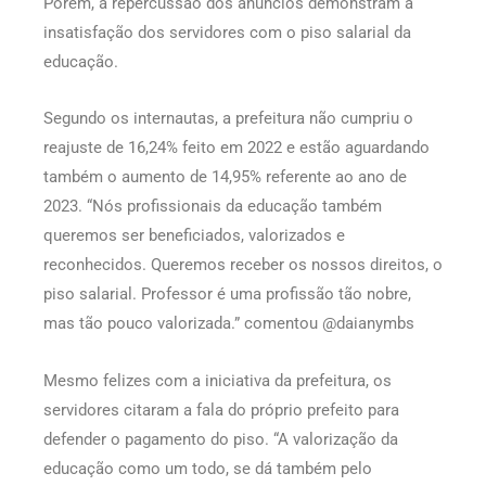
Porém, a repercussão dos anúncios demonstram a
insatisfação dos servidores com o piso salarial da
educação.
Segundo os internautas, a prefeitura não cumpriu o
reajuste de 16,24% feito em 2022 e estão aguardando
também o aumento de 14,95% referente ao ano de
2023. “Nós profissionais da educação também
queremos ser beneficiados, valorizados e
reconhecidos. Queremos receber os nossos direitos, o
piso salarial. Professor é uma profissão tão nobre,
mas tão pouco valorizada.” comentou @daianymbs
Mesmo felizes com a iniciativa da prefeitura, os
servidores citaram a fala do próprio prefeito para
defender o pagamento do piso. “A valorização da
educação como um todo, se dá também pelo