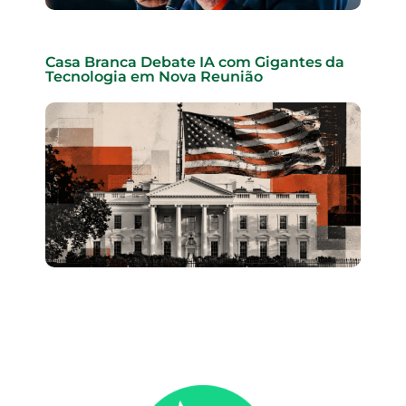
Casa Branca Debate IA com Gigantes da
Tecnologia em Nova Reunião