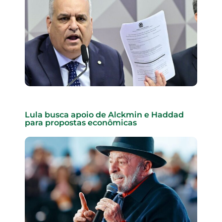
Lula busca apoio de Alckmin e Haddad
para propostas econômicas