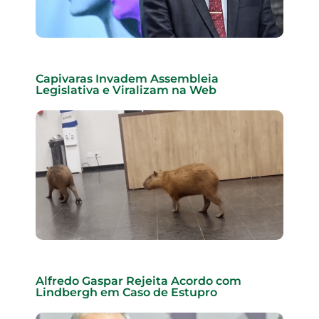
Capivaras Invadem Assembleia
Legislativa e Viralizam na Web
Alfredo Gaspar Rejeita Acordo com
Lindbergh em Caso de Estupro