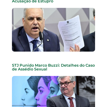
Acusação de Estupro
STJ Punido Marco Buzzi: Detalhes do Caso
de Assédio Sexual