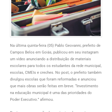
Na última quinta-feira (05) Pablo Geovanni, prefeito de
Campos Belos em Goiás, publicou em seu instagram
um vídeo anunciando a distribuição de materiais
escolares para todos os estudantes da rede municipal,
escolas, CMEIs e creches. No post, o prefeito também
divulgou escolas que foram reformadas e anunciou
que mais obras serão feitas em breve. “Investimento
na educação municipal é uma das prioridades do
Poder Executivo.” afirmou.