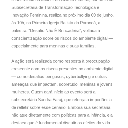
Subsecretaria de Transformação Tecnológica e
Inovação Feminina, realiza no próximo dia 09 de junho,
às 10h, na Primeira Igreja Batista do Paranoá, a
palestra: “Desafio Não É Brincadeira”, voltada à
conscientização sobre os riscos do ambiente digital —
especialmente para meninas e suas famílias.
A ação será realizada como resposta à preocupação
crescente com os riscos presentes no ambiente digital
— como desafios perigosos, cyberbullying e outras
ameaças que impactam, sobretudo, meninas e jovens
mulheres. Quem dará início ao evento será a
subsecretária Sandra Faraj, que reforça a importância
de refletir sobre esse cenário. Embora sua secretaria
não atue diretamente com políticas para a infância, ela
destaca que é fundamental discutir os efeitos da vida