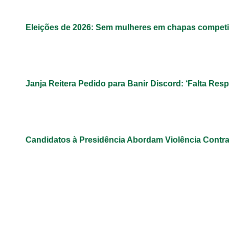
Eleições de 2026: Sem mulheres em chapas competit
Janja Reitera Pedido para Banir Discord: ‘Falta Res
Candidatos à Presidência Abordam Violência Contr