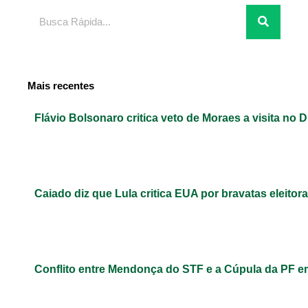
Pesquisar
Mais recentes
Flávio Bolsonaro critica veto de Moraes a visita no D
Caiado diz que Lula critica EUA por bravatas eleitora
Conflito entre Mendonça do STF e a Cúpula da PF 