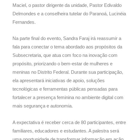
Maciel, o pastor dirigente da unidade, Pastor Edivaldo
Delmondes e a conselheira tutelar do Paranoá, Lucinéia
Fernandes.
Na parte final do evento, Sandra Faraj irá reassumir a
fala para conectar o tema abordado aos propósitos da
Subsecretaria, que atua com foco na inovação com
propósito, priorizando o bem-estar de mulheres e
meninas no Distrito Federal. Durante sua participação,
ela apresentará iniciativas de apoio, soluções
tecnológicas e ferramentas públicas pensadas para
fortalecer a presença feminina no ambiente digital com
mais segurança e autonomia.
A expectativa é receber cerca de 80 participantes, entre
familiares, educadores e estudantes. A palestra será
uma oportunidade de transformar informação em ação,