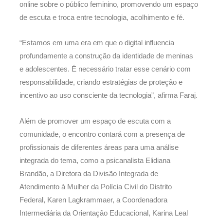
online sobre o público feminino, promovendo um espaço
de escuta e troca entre tecnologia, acolhimento e fé.
“Estamos em uma era em que o digital influencia
profundamente a construção da identidade de meninas
e adolescentes. É necessário tratar esse cenário com
responsabilidade, criando estratégias de proteção e
incentivo ao uso consciente da tecnologia”, afirma Faraj.
Além de promover um espaço de escuta com a
comunidade, o encontro contará com a presença de
profissionais de diferentes áreas para uma análise
integrada do tema, como a psicanalista Elidiana
Brandão, a Diretora da Divisão Integrada de
Atendimento à Mulher da Polícia Civil do Distrito
Federal, Karen Lagkrammaer, a Coordenadora
Intermediária da Orientação Educacional, Karina Leal