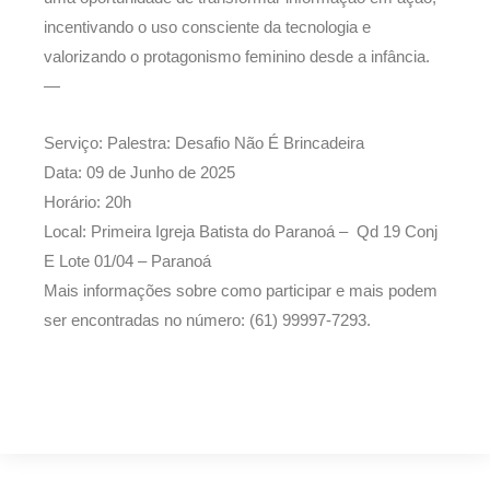
incentivando o uso consciente da tecnologia e
valorizando o protagonismo feminino desde a infância.
—
Serviço: Palestra: Desafio Não É Brincadeira
Data: 09 de Junho de 2025
Horário: 20h
Local: Primeira Igreja Batista do Paranoá – Qd 19 Conj
E Lote 01/04 – Paranoá
Mais informações sobre como participar e mais podem
ser encontradas no número: (61) 99997-7293.