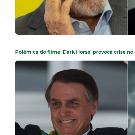
Polêmica do filme ‘Dark Horse’ provoca crise no