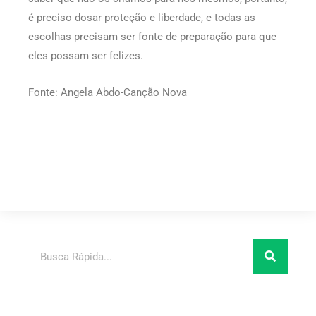
é preciso dosar proteção e liberdade, e todas as
escolhas precisam ser fonte de preparação para que
eles possam ser felizes.
Fonte: Angela Abdo-Canção Nova
Pesquisar