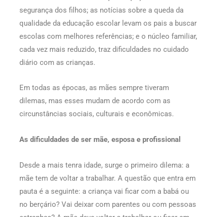
segurança dos filhos; as notícias sobre a queda da
qualidade da educação escolar levam os pais a buscar
escolas com melhores referências; e o núcleo familiar,
cada vez mais reduzido, traz dificuldades no cuidado
diário com as crianças.
Em todas as épocas, as mães sempre tiveram
dilemas, mas esses mudam de acordo com as
circunstâncias sociais, culturais e econômicas.
As dificuldades de ser mãe, esposa e profissional
Desde a mais tenra idade, surge o primeiro dilema: a
mãe tem de voltar a trabalhar. A questão que entra em
pauta é a seguinte: a criança vai ficar com a babá ou
no berçário? Vai deixar com parentes ou com pessoas