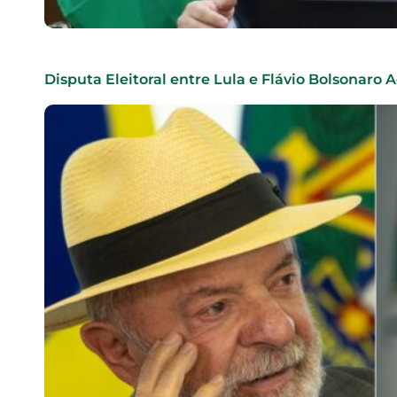
Disputa Eleitoral entre Lula e Flávio Bolsonaro A