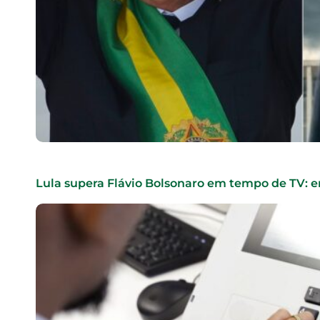
Lula supera Flávio Bolsonaro em tempo de TV: