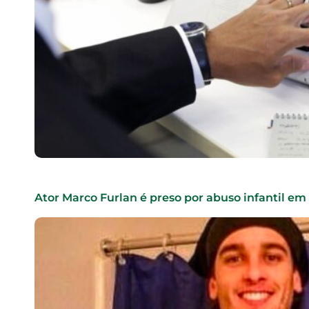
Ator Marco Furlan é preso por abuso infantil em 