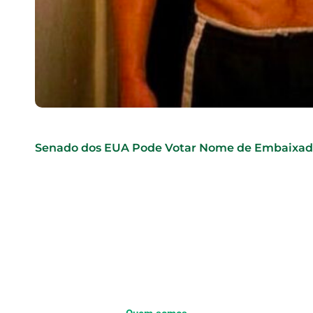
Senado dos EUA Pode Votar Nome de Embaixad