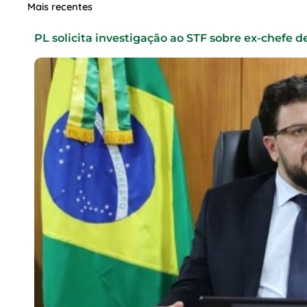
Mais recentes
PL solicita investigação ao STF sobre ex-chefe d