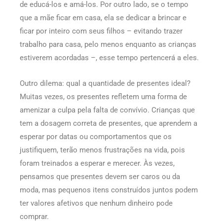
de educá-los e amá-los. Por outro lado, se o tempo
que a mãe ficar em casa, ela se dedicar a brincar e
ficar por inteiro com seus filhos – evitando trazer
trabalho para casa, pelo menos enquanto as crianças
estiverem acordadas –, esse tempo pertencerá a eles.
Outro dilema: qual a quantidade de presentes ideal?
Muitas vezes, os presentes refletem uma forma de
amenizar a culpa pela falta de convívio. Crianças que
tem a dosagem correta de presentes, que aprendem a
esperar por datas ou comportamentos que os
justifiquem, terão menos frustrações na vida, pois
foram treinados a esperar e merecer. Às vezes,
pensamos que presentes devem ser caros ou da
moda, mas pequenos itens construídos juntos podem
ter valores afetivos que nenhum dinheiro pode
comprar.