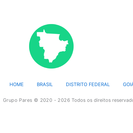
HOME
BRASIL
DISTRITO FEDERAL
GOI
Grupo Pares © 2020 - 2026
Todos os direitos reservad
HOME
BRASIL