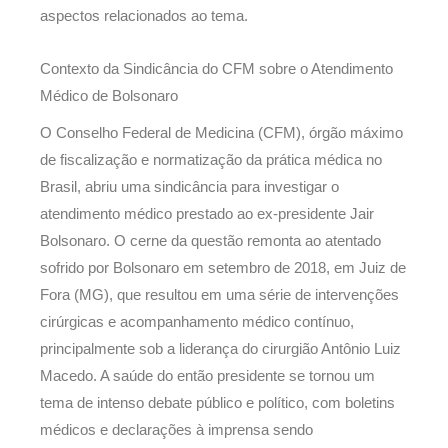
aspectos relacionados ao tema.
Contexto da Sindicância do CFM sobre o Atendimento
Médico de Bolsonaro
O Conselho Federal de Medicina (CFM), órgão máximo
de fiscalização e normatização da prática médica no
Brasil, abriu uma sindicância para investigar o
atendimento médico prestado ao ex-presidente Jair
Bolsonaro. O cerne da questão remonta ao atentado
sofrido por Bolsonaro em setembro de 2018, em Juiz de
Fora (MG), que resultou em uma série de intervenções
cirúrgicas e acompanhamento médico contínuo,
principalmente sob a liderança do cirurgião Antônio Luiz
Macedo. A saúde do então presidente se tornou um
tema de intenso debate público e político, com boletins
médicos e declarações à imprensa sendo