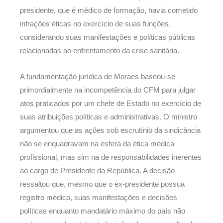
presidente, que é médico de formação, havia cometido
infrações éticas no exercício de suas funções,
considerando suas manifestações e políticas públicas
relacionadas ao enfrentamento da crise sanitária.
A fundamentação jurídica de Moraes baseou-se
primordialmente na incompetência do CFM para julgar
atos praticados por um chefe de Estado no exercício de
suas atribuições políticas e administrativas. O ministro
argumentou que as ações sob escrutínio da sindicância
não se enquadravam na esfera da ética médica
profissional, mas sim na de responsabilidades inerentes
ao cargo de Presidente da República. A decisão
ressaltou que, mesmo que o ex-presidente possua
registro médico, suas manifestações e decisões
políticas enquanto mandatário máximo do país não