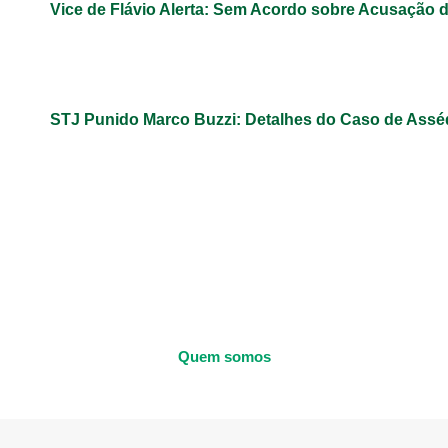
Vice de Flávio Alerta: Sem Acordo sobre Acusação 
STJ Punido Marco Buzzi: Detalhes do Caso de Assé
Quem somos