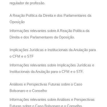
regulador de profissão.
A Reação Política da Direita e dos Parlamentares da
Oposição
Informações relevantes sobre A Reação Política da
Direita e dos Parlamentares da Oposição.
Implicações Jurídicas e Institucionais da Anulação para
o CFM e o STF
Informações relevantes sobre Implicações Jurídicas e
Institucionais da Anulação para o CFM e o STF.
Análises e Perspectivas Futuras sobre o Caso
Bolsonaro e o Conselho
Informações relevantes sobre Análises e Perspectivas
Futuras sobre o Caso Bolsonaro e o Conselho.