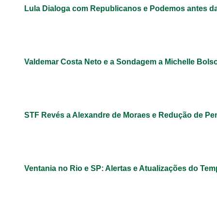
Lula Dialoga com Republicanos e Podemos antes da
Valdemar Costa Neto e a Sondagem a Michelle Bols
STF Revés a Alexandre de Moraes e Redução de Pe
Ventania no Rio e SP: Alertas e Atualizações do Te