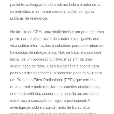
paciente, salvaguardando a privacidade e a autonomia
do indivíduo, mesmo em casos envolvendo figuras
públicas de relevância.
No âmbito do CFM, uma sindicância é um procedimento
preliminar administrativo, de caráter investigativo, que
visa coletar informações e subsídios para determinar se
há indícios de infração ética. Não se trata, em sua fase
inicial, de um processo punitivo, mas sim de uma
averiguação de fatos. Caso a sindicância aponte para
possíveis irregularidades, o processo pode evoluir para
um Processo Ético-Profissional (PEP), que tem rito
mais formal e pode resultar em sanções disciplinares,
como advertência, censura, suspensão ou, em casos
extremos, a cassação do registro profissional. A
investigação sobre o atendimento de Bolsonaro,