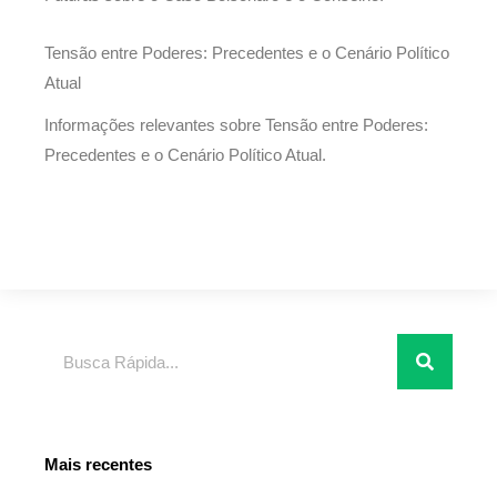
Tensão entre Poderes: Precedentes e o Cenário Político
Atual
Informações relevantes sobre Tensão entre Poderes:
Precedentes e o Cenário Político Atual.
Pesquisar
Mais recentes