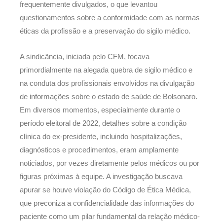
frequentemente divulgados, o que levantou
questionamentos sobre a conformidade com as normas
éticas da profissão e a preservação do sigilo médico.
A sindicância, iniciada pelo CFM, focava
primordialmente na alegada quebra de sigilo médico e
na conduta dos profissionais envolvidos na divulgação
de informações sobre o estado de saúde de Bolsonaro.
Em diversos momentos, especialmente durante o
período eleitoral de 2022, detalhes sobre a condição
clínica do ex-presidente, incluindo hospitalizações,
diagnósticos e procedimentos, eram amplamente
noticiados, por vezes diretamente pelos médicos ou por
figuras próximas à equipe. A investigação buscava
apurar se houve violação do Código de Ética Médica,
que preconiza a confidencialidade das informações do
paciente como um pilar fundamental da relação médico-