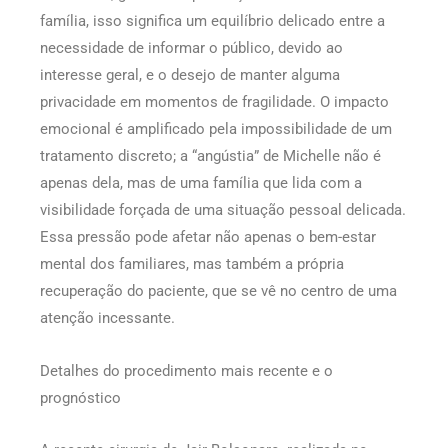
família, isso significa um equilíbrio delicado entre a
necessidade de informar o público, devido ao
interesse geral, e o desejo de manter alguma
privacidade em momentos de fragilidade. O impacto
emocional é amplificado pela impossibilidade de um
tratamento discreto; a “angústia” de Michelle não é
apenas dela, mas de uma família que lida com a
visibilidade forçada de uma situação pessoal delicada.
Essa pressão pode afetar não apenas o bem-estar
mental dos familiares, mas também a própria
recuperação do paciente, que se vê no centro de uma
atenção incessante.
Detalhes do procedimento mais recente e o
prognóstico