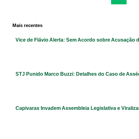
Mais recentes
Vice de Flávio Alerta: Sem Acordo sobre Acusação 
STJ Punido Marco Buzzi: Detalhes do Caso de Assé
Capivaras Invadem Assembleia Legislativa e Virali