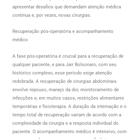
apresentar desafios que demandam atenção médica
contínua e, por vezes, novas cirurgias.
Recuperação pós-operatória e acompanhamento
médico
A fase pós-operatória é crucial para a recuperação de
qualquer paciente, e para Jair Bolsonaro, com seu
histórico complexo, esse período exige atenção
redobrada. A recuperação de cirurgias abdominais
envolve repouso, manejo da dor, monitoramento de
infecções e, em muitos casos, restrições alimentares
temporárias e fisioterapia. A duração da internação e o
tempo total de recuperação variam de acordo com a
complexidade da cirurgia e a resposta individual do
paciente. O acompanhamento médico é intensivo, com