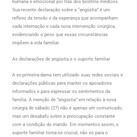
humana e emocional por trás dos boletins médicos.
Sua recente declaração sobre a “angústia” é um
reflexo da tensão e da esperança que acompanham
cada internação e cada nova intervenção cirúrgica,
evidenciando o peso que essas circunstâncias
impõem à vida familiar.
As declarações de angústia e o suporte familiar
A ex-primeira-dama tem utilizado suas redes sociais e
declarações públicas para manter os apoiadores
informados e para expressar os sentimentos da
família. A menção de “angústia” em relação à nova
cirurgia de sábado (27) não é apenas um comunicado,
mas um desabafo sobre a preocupação constante
com a condição do marido. Em momentos assim, o
suporte familiar torna-se crucial, não só para o