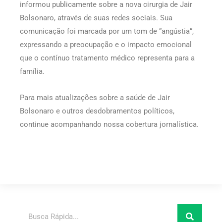
informou publicamente sobre a nova cirurgia de Jair
Bolsonaro, através de suas redes sociais. Sua
comunicação foi marcada por um tom de “angústia”,
expressando a preocupação e o impacto emocional
que o contínuo tratamento médico representa para a
família.
Para mais atualizações sobre a saúde de Jair
Bolsonaro e outros desdobramentos políticos,
continue acompanhando nossa cobertura jornalística.
Pesquisar