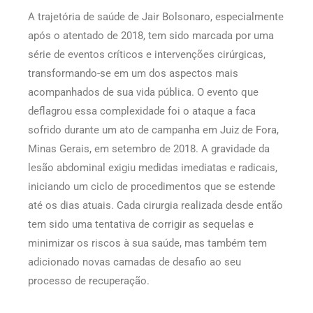
A trajetória de saúde de Jair Bolsonaro, especialmente
após o atentado de 2018, tem sido marcada por uma
série de eventos críticos e intervenções cirúrgicas,
transformando-se em um dos aspectos mais
acompanhados de sua vida pública. O evento que
deflagrou essa complexidade foi o ataque a faca
sofrido durante um ato de campanha em Juiz de Fora,
Minas Gerais, em setembro de 2018. A gravidade da
lesão abdominal exigiu medidas imediatas e radicais,
iniciando um ciclo de procedimentos que se estende
até os dias atuais. Cada cirurgia realizada desde então
tem sido uma tentativa de corrigir as sequelas e
minimizar os riscos à sua saúde, mas também tem
adicionado novas camadas de desafio ao seu
processo de recuperação.