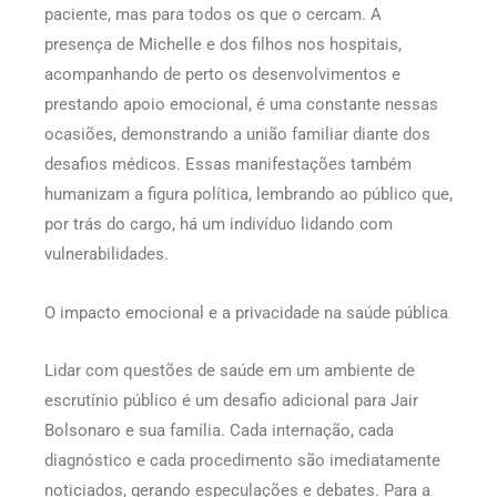
paciente, mas para todos os que o cercam. A
presença de Michelle e dos filhos nos hospitais,
acompanhando de perto os desenvolvimentos e
prestando apoio emocional, é uma constante nessas
ocasiões, demonstrando a união familiar diante dos
desafios médicos. Essas manifestações também
humanizam a figura política, lembrando ao público que,
por trás do cargo, há um indivíduo lidando com
vulnerabilidades.
O impacto emocional e a privacidade na saúde pública
Lidar com questões de saúde em um ambiente de
escrutínio público é um desafio adicional para Jair
Bolsonaro e sua família. Cada internação, cada
diagnóstico e cada procedimento são imediatamente
noticiados, gerando especulações e debates. Para a