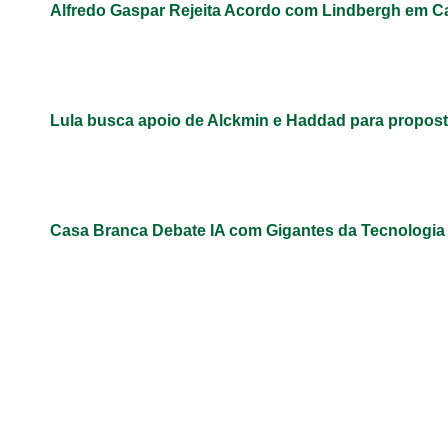
Alfredo Gaspar Rejeita Acordo com Lindbergh em C
Lula busca apoio de Alckmin e Haddad para propos
Casa Branca Debate IA com Gigantes da Tecnologi