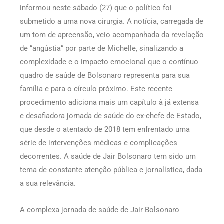
informou neste sábado (27) que o político foi
submetido a uma nova cirurgia. A notícia, carregada de
um tom de apreensão, veio acompanhada da revelação
de “angústia” por parte de Michelle, sinalizando a
complexidade e o impacto emocional que o contínuo
quadro de saúde de Bolsonaro representa para sua
família e para o círculo próximo. Este recente
procedimento adiciona mais um capítulo à já extensa
e desafiadora jornada de saúde do ex-chefe de Estado,
que desde o atentado de 2018 tem enfrentado uma
série de intervenções médicas e complicações
decorrentes. A saúde de Jair Bolsonaro tem sido um
tema de constante atenção pública e jornalística, dada
a sua relevância.
A complexa jornada de saúde de Jair Bolsonaro