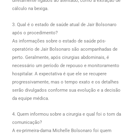
diretamente ligados ao atentado, como a extração de
cálculo na bexiga.
3. Qual é o estado de saúde atual de Jair Bolsonaro
após o procedimento?
As informações sobre o estado de saúde pós-
operatório de Jair Bolsonaro são acompanhadas de
perto. Geralmente, após cirurgias abdominais, é
necessário um período de repouso e monitoramento
hospitalar. A expectativa é que ele se recupere
progressivamente, mas o tempo exato e os detalhes
serão divulgados conforme sua evolução e a decisão
da equipe médica.
4. Quem informou sobre a cirurgia e qual foi o tom da
comunicação?
A ex-primeira-dama Michelle Bolsonaro foi quem