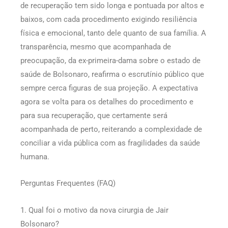
de recuperação tem sido longa e pontuada por altos e
baixos, com cada procedimento exigindo resiliência
física e emocional, tanto dele quanto de sua família. A
transparência, mesmo que acompanhada de
preocupação, da ex-primeira-dama sobre o estado de
saúde de Bolsonaro, reafirma o escrutínio público que
sempre cerca figuras de sua projeção. A expectativa
agora se volta para os detalhes do procedimento e
para sua recuperação, que certamente será
acompanhada de perto, reiterando a complexidade de
conciliar a vida pública com as fragilidades da saúde
humana.
Perguntas Frequentes (FAQ)
1. Qual foi o motivo da nova cirurgia de Jair
Bolsonaro?