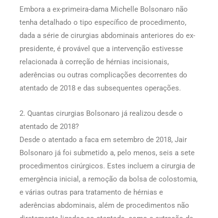
Embora a ex-primeira-dama Michelle Bolsonaro não
tenha detalhado o tipo específico de procedimento,
dada a série de cirurgias abdominais anteriores do ex-
presidente, é provável que a intervenção estivesse
relacionada à correção de hérnias incisionais,
aderências ou outras complicações decorrentes do
atentado de 2018 e das subsequentes operações.
2. Quantas cirurgias Bolsonaro já realizou desde o
atentado de 2018?
Desde o atentado a faca em setembro de 2018, Jair
Bolsonaro já foi submetido a, pelo menos, seis a sete
procedimentos cirúrgicos. Estes incluem a cirurgia de
emergência inicial, a remoção da bolsa de colostomia,
e várias outras para tratamento de hérnias e
aderências abdominais, além de procedimentos não