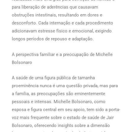
para liberação de aderências que causavam
obstruções intestinais, resultando em dores e
desconforto. Cada internação e cada procedimento
adicionavam estresse físico e emocional, exigindo
longos períodos de repouso e adaptação.
A perspectiva familiar e a preocupação de Michelle
Bolsonaro
A saúde de uma figura pública de tamanha
proeminência nunca é uma questão privada, mas para
a família, as preocupações são eminentemente
pessoais e intensas. Michelle Bolsonaro, como
esposa e figura central em seu apoio, tem sido a porta-
voz mais frequente sobre o estado de saúde de Jair
Bolsonaro, oferecendo insights sobre a dimensão