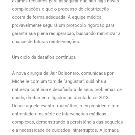
exames regulares para assegurar que não haja novas
complicações e que o processo de cicatrização
ocorra de forma adequada. A equipe médica
provavelmente seguirá um protocolo rigoroso para
garantir sua plena recuperação, buscando minimizar a
chance de futuras reintervenções.
Um ciclo de desafios contínuos
A nova cirurgia de Jair Bolsonaro, comunicada por
Michelle com um tom de “angústia”, sublinha a
natureza contínua e desafiadora de seus problemas de
saúde, diretamente ligados ao atentado de 2018.
Desde aquele evento traumático, o ex-presidente tem
enfrentado uma série de intervenções médicas
complexas, demonstrando a persistência das sequelas
e a necessidade de cuidados ininterruptos. A jornada