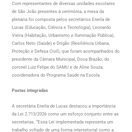
Com representantes de diversas unidades escolares
de São João presentes à cerimônia, a mesa da
plenária foi composta pelos secretários Eneila de
Lucas (Educação, Ciência e Tecnologia), Leonardo
Vieira (Habitação, Urbanismo e Iluminação Pública),
Carlos Neto (Saúde) e Drigão (Resiliência Urbana,
Proteção e Defesa Civil), que foram acompanhados do
presidente da Câmara Municipal, Doca Brazão, do
coronel Luiz Felipe do SAMU e de Aline Souza,
coordenadora do Programa Saúde na Escola.
Pastas integradas
A secretária Eneila de Lucas destacou a importância
da Lei 2.713/2026 como um esforço conjunto entre as
secretarias. “Essa Lei implementada representa um
trabalho voltado de uma forma intersetorial como a