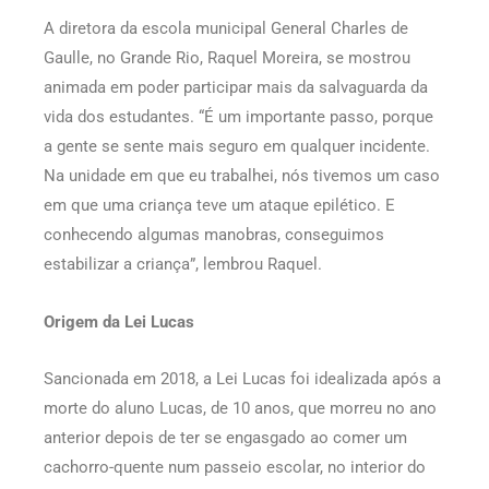
A diretora da escola municipal General Charles de
Gaulle, no Grande Rio, Raquel Moreira, se mostrou
animada em poder participar mais da salvaguarda da
vida dos estudantes. “É um importante passo, porque
a gente se sente mais seguro em qualquer incidente.
Na unidade em que eu trabalhei, nós tivemos um caso
em que uma criança teve um ataque epilético. E
conhecendo algumas manobras, conseguimos
estabilizar a criança”, lembrou Raquel.
Origem da Lei Lucas
Sancionada em 2018, a Lei Lucas foi idealizada após a
morte do aluno Lucas, de 10 anos, que morreu no ano
anterior depois de ter se engasgado ao comer um
cachorro-quente num passeio escolar, no interior do