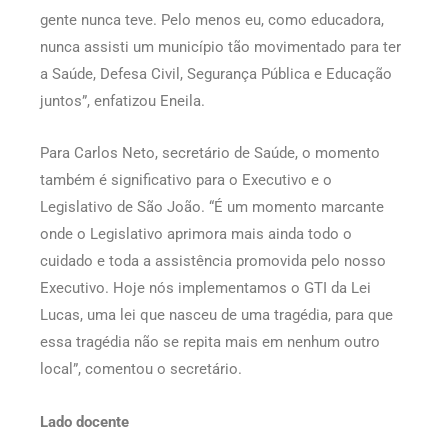
gente nunca teve. Pelo menos eu, como educadora,
nunca assisti um município tão movimentado para ter
a Saúde, Defesa Civil, Segurança Pública e Educação
juntos”, enfatizou Eneila.
Para Carlos Neto, secretário de Saúde, o momento
também é significativo para o Executivo e o
Legislativo de São João. “É um momento marcante
onde o Legislativo aprimora mais ainda todo o
cuidado e toda a assistência promovida pelo nosso
Executivo. Hoje nós implementamos o GTI da Lei
Lucas, uma lei que nasceu de uma tragédia, para que
essa tragédia não se repita mais em nenhum outro
local”, comentou o secretário.
Lado docente