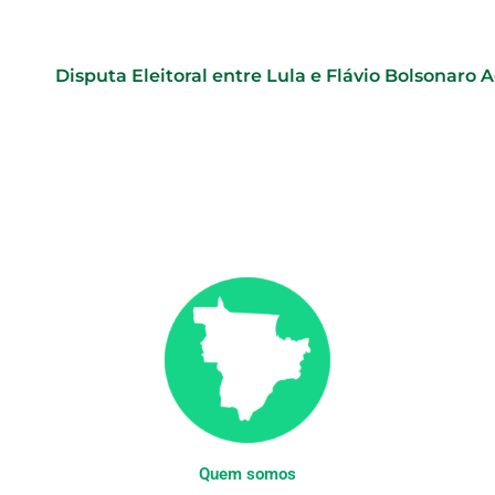
Disputa Eleitoral entre Lula e Flávio Bolsonaro A
Quem somos