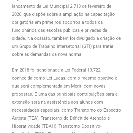
lançamento da Lei Municipal 2.713 de fevereiro de
2026, que dispõe sobre a ampliação na capacitação
obrigatória em primeiros socorros a todos os
funcionários das escolas públicas e privadas da
cidade. Na ocasião, também foi divulgado a criação de
um Grupo de Trabalho Intersetorial (GTI) para tratar
sobre as demandas da nova norma.
Em 2018 foi sancionada a Lei Federal 13.722,
conhecida como Lei Lucas, com o mesmo objetivo e
que será complementada em Meriti com novas
propostas. E uma das principais contribuições para a
extensão será na assistência aos alunos com
necessidades especiais, como Transtorno do Espectro
Autista (TEA), Transtorno do Déficit de Atenção e
Hiperatividade (TDAH), Transtorno Opositivo-