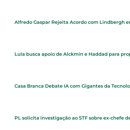
Alfredo Gaspar Rejeita Acordo com Lindbergh e
Lula busca apoio de Alckmin e Haddad para pr
Casa Branca Debate IA com Gigantes da Tecnol
PL solicita investigação ao STF sobre ex-chefe d