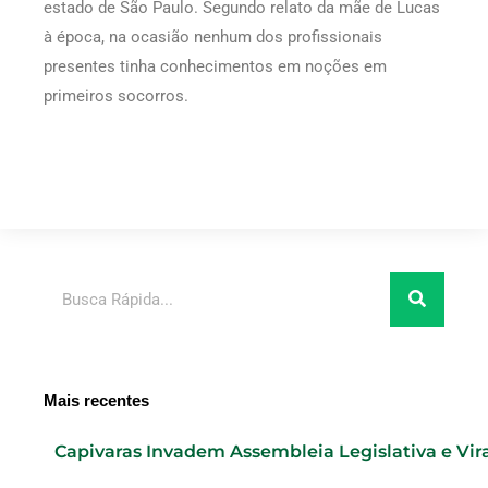
estado de São Paulo. Segundo relato da mãe de Lucas
à época, na ocasião nenhum dos profissionais
presentes tinha conhecimentos em noções em
primeiros socorros.
Pesquisar
Mais recentes
Capivaras Invadem Assembleia Legislativa e Vi