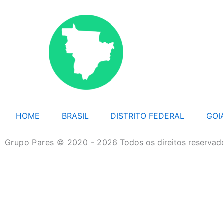
HOME
BRASIL
DISTRITO FEDERAL
GOI
Grupo Pares © 2020 - 2026
Todos os direitos reservad
HOME
BRASIL
DISTRITO FEDERAL