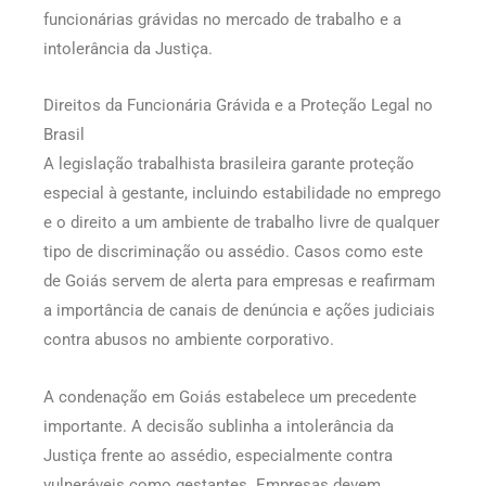
funcionárias grávidas no mercado de trabalho e a
intolerância da Justiça.
Direitos da Funcionária Grávida e a Proteção Legal no
Brasil
A legislação trabalhista brasileira garante proteção
especial à gestante, incluindo estabilidade no emprego
e o direito a um ambiente de trabalho livre de qualquer
tipo de discriminação ou assédio. Casos como este
de Goiás servem de alerta para empresas e reafirmam
a importância de canais de denúncia e ações judiciais
contra abusos no ambiente corporativo.
A condenação em Goiás estabelece um precedente
importante. A decisão sublinha a intolerância da
Justiça frente ao assédio, especialmente contra
vulneráveis como gestantes. Empresas devem