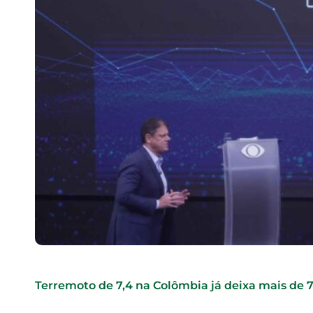
Terremoto de 7,4 na Colômbia já deixa mais de 