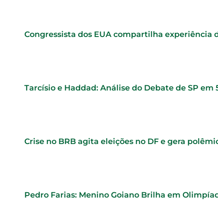
Congressista dos EUA compartilha experiência 
Tarcísio e Haddad: Análise do Debate de SP em
Crise no BRB agita eleições no DF e gera polêmi
Pedro Farias: Menino Goiano Brilha em Olimpí