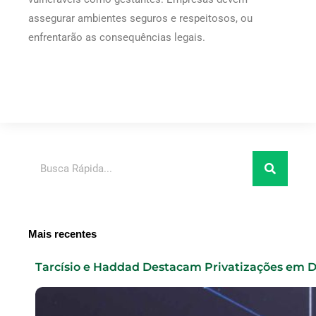
assegurar ambientes seguros e respeitosos, ou
enfrentarão as consequências legais.
Pesquisar
Mais recentes
Tarcísio e Haddad Destacam Privatizações em 