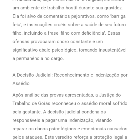
um ambiente de trabalho hostil durante sua gravidez.
Ela foi alvo de comentários pejorativos, como 'barriga
feia', e insinuações cruéis sobre a saúde de seu futuro
filho, incluindo a frase 'filho com deficiência'. Essas
ofensas provocaram choro constante e um
significativo abalo psicológico, tornando insustentável
a permanência no cargo.
A Decisão Judicial: Reconhecimento e Indenização por
Assédio
Após análise das provas apresentadas, a Justiça do
Trabalho de Goiás reconheceu o assédio moral sofrido
pela gestante. A decisão judicial condena os
responsáveis a pagar uma indenização, visando
reparar os danos psicológicos e emocionais causados
pelos ataques. Este veredito reforça a proteção legal a