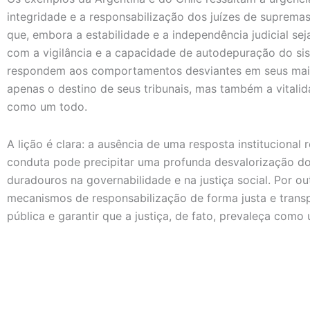
integridade e a responsabilização dos juízes de suprem
que, embora a estabilidade e a independência judicial sej
com a vigilância e a capacidade de autodepuração do s
respondem aos comportamentos desviantes em seus mais a
apenas o destino de seus tribunais, mas também a vitalid
como um todo.
A lição é clara: a ausência de uma resposta institucional r
conduta pode precipitar uma profunda desvalorização do
duradouros na governabilidade e na justiça social. Por ou
mecanismos de responsabilização de forma justa e trans
pública e garantir que a justiça, de fato, prevaleça como 