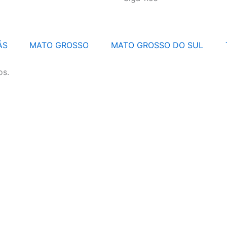
ÁS
MATO GROSSO
MATO GROSSO DO SUL
os.