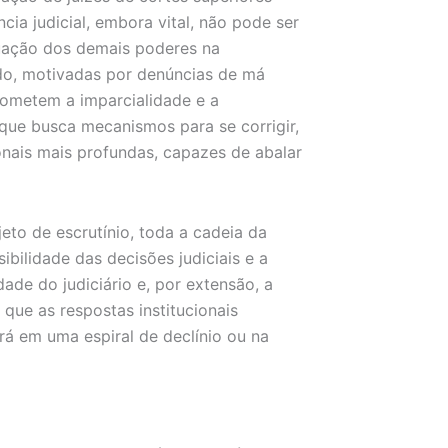
cia judicial, embora vital, não pode ser
uação dos demais poderes na
ado, motivadas por denúncias de má
ometem a imparcialidade e a
que busca mecanismos para se corrigir,
nais mais profundas, capazes de abalar
eto de escrutínio, toda a cadeia da
sibilidade das decisões judiciais e a
de do judiciário e, por extensão, a
que as respostas institucionais
rá em uma espiral de declínio ou na