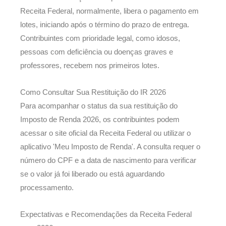
Receita Federal, normalmente, libera o pagamento em
lotes, iniciando após o término do prazo de entrega.
Contribuintes com prioridade legal, como idosos,
pessoas com deficiência ou doenças graves e
professores, recebem nos primeiros lotes.
Como Consultar Sua Restituição do IR 2026
Para acompanhar o status da sua restituição do
Imposto de Renda 2026, os contribuintes podem
acessar o site oficial da Receita Federal ou utilizar o
aplicativo 'Meu Imposto de Renda'. A consulta requer o
número do CPF e a data de nascimento para verificar
se o valor já foi liberado ou está aguardando
processamento.
Expectativas e Recomendações da Receita Federal