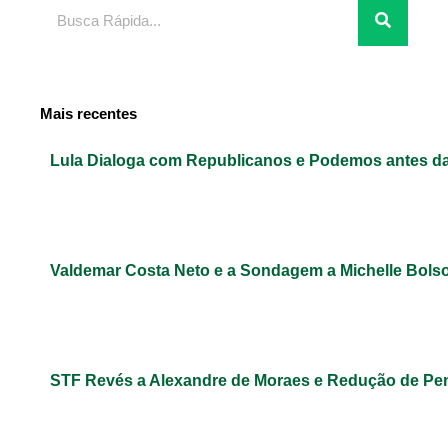
Pesquisar
Mais recentes
Lula Dialoga com Republicanos e Podemos antes da
Valdemar Costa Neto e a Sondagem a Michelle Bols
STF Revés a Alexandre de Moraes e Redução de Pe