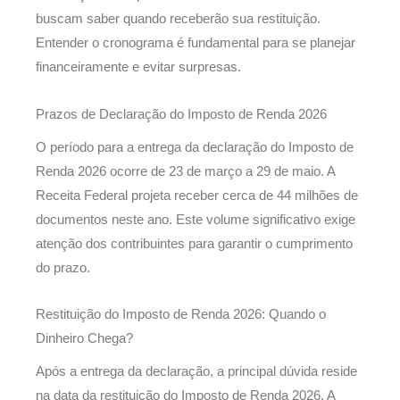
buscam saber quando receberão sua restituição.
Entender o cronograma é fundamental para se planejar
financeiramente e evitar surpresas.
Prazos de Declaração do Imposto de Renda 2026
O período para a entrega da declaração do Imposto de
Renda 2026 ocorre de 23 de março a 29 de maio. A
Receita Federal projeta receber cerca de 44 milhões de
documentos neste ano. Este volume significativo exige
atenção dos contribuintes para garantir o cumprimento
do prazo.
Restituição do Imposto de Renda 2026: Quando o
Dinheiro Chega?
Após a entrega da declaração, a principal dúvida reside
na data da restituição do Imposto de Renda 2026. A