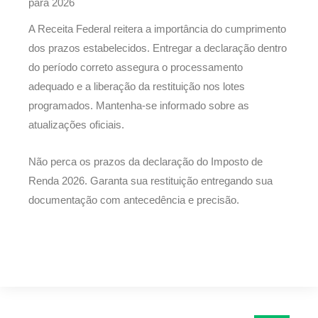
para 2026
A Receita Federal reitera a importância do cumprimento
dos prazos estabelecidos. Entregar a declaração dentro
do período correto assegura o processamento
adequado e a liberação da restituição nos lotes
programados. Mantenha-se informado sobre as
atualizações oficiais.
Não perca os prazos da declaração do Imposto de
Renda 2026. Garanta sua restituição entregando sua
documentação com antecedência e precisão.