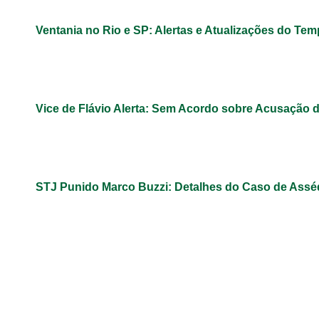
Ventania no Rio e SP: Alertas e Atualizações do Te
Vice de Flávio Alerta: Sem Acordo sobre Acusação 
STJ Punido Marco Buzzi: Detalhes do Caso de Assé