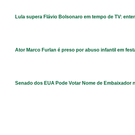
Lula supera Flávio Bolsonaro em tempo de TV: ent
Ator Marco Furlan é preso por abuso infantil em fest
Senado dos EUA Pode Votar Nome de Embaixador n