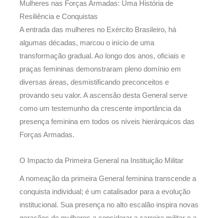
Mulheres nas Forças Armadas: Uma História de
Resiliência e Conquistas
A entrada das mulheres no Exército Brasileiro, há
algumas décadas, marcou o início de uma
transformação gradual. Ao longo dos anos, oficiais e
praças femininas demonstraram pleno domínio em
diversas áreas, desmistificando preconceitos e
provando seu valor. A ascensão desta General serve
como um testemunho da crescente importância da
presença feminina em todos os níveis hierárquicos das
Forças Armadas.
O Impacto da Primeira General na Instituição Militar
A nomeação da primeira General feminina transcende a
conquista individual; é um catalisador para a evolução
institucional. Sua presença no alto escalão inspira novas