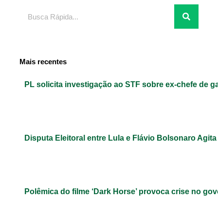
Pesquisar
Mais recentes
PL solicita investigação ao STF sobre ex-chefe de g
Disputa Eleitoral entre Lula e Flávio Bolsonaro Agita
Polêmica do filme ‘Dark Horse’ provoca crise no gov