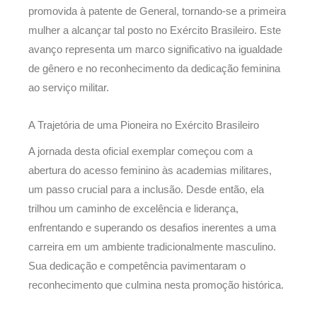
promovida à patente de General, tornando-se a primeira
mulher a alcançar tal posto no Exército Brasileiro. Este
avanço representa um marco significativo na igualdade
de gênero e no reconhecimento da dedicação feminina
ao serviço militar.
A Trajetória de uma Pioneira no Exército Brasileiro
A jornada desta oficial exemplar começou com a
abertura do acesso feminino às academias militares,
um passo crucial para a inclusão. Desde então, ela
trilhou um caminho de excelência e liderança,
enfrentando e superando os desafios inerentes a uma
carreira em um ambiente tradicionalmente masculino.
Sua dedicação e competência pavimentaram o
reconhecimento que culmina nesta promoção histórica.