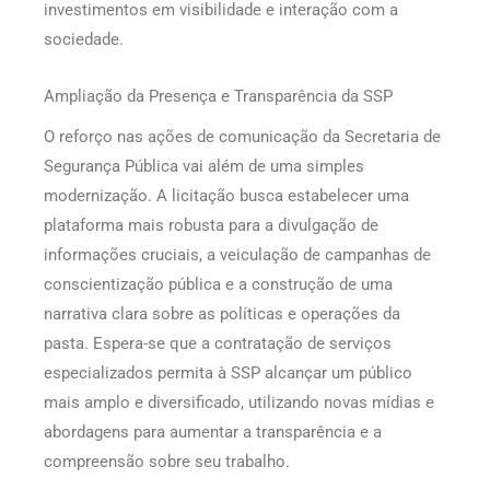
investimentos em visibilidade e interação com a
sociedade.
Ampliação da Presença e Transparência da SSP
O reforço nas ações de comunicação da Secretaria de
Segurança Pública vai além de uma simples
modernização. A licitação busca estabelecer uma
plataforma mais robusta para a divulgação de
informações cruciais, a veiculação de campanhas de
conscientização pública e a construção de uma
narrativa clara sobre as políticas e operações da
pasta. Espera-se que a contratação de serviços
especializados permita à SSP alcançar um público
mais amplo e diversificado, utilizando novas mídias e
abordagens para aumentar a transparência e a
compreensão sobre seu trabalho.