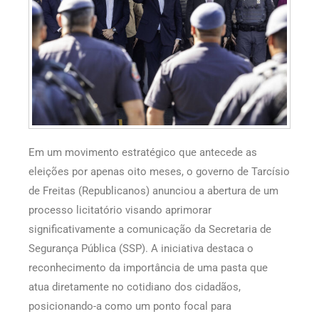
Em um movimento estratégico que antecede as
eleições por apenas oito meses, o governo de Tarcísio
de Freitas (Republicanos) anunciou a abertura de um
processo licitatório visando aprimorar
significativamente a comunicação da Secretaria de
Segurança Pública (SSP). A iniciativa destaca o
reconhecimento da importância de uma pasta que
atua diretamente no cotidiano dos cidadãos,
posicionando-a como um ponto focal para