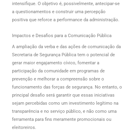
intensifique. O objetivo é, possivelmente, antecipar-se
a questionamentos e construir uma percepção
positiva que reforce a performance da administração.
Impactos e Desafios para a Comunicação Pública
A ampliação da verba e das ações de comunicação da
Secretaria de Segurança Pública tem o potencial de
gerar maior engajamento cívico, fomentar a
participação da comunidade em programas de
prevenção e melhorar a compreensão sobre o
funcionamento das forças de segurança. No entanto, o
principal desafio será garantir que essas iniciativas
sejam percebidas como um investimento legítimo na
transparência e no serviço público, e não como uma
ferramenta para fins meramente promocionais ou
eleitoreiros.