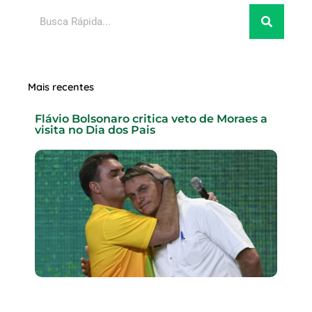
Pesquisar
Mais recentes
Flávio Bolsonaro critica veto de Moraes a
visita no Dia dos Pais