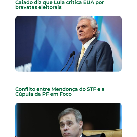
Caiado diz que Lula critica EUA por
bravatas eleitorais
Conflito entre Mendonça do STF e a
Cúpula da PF em Foco