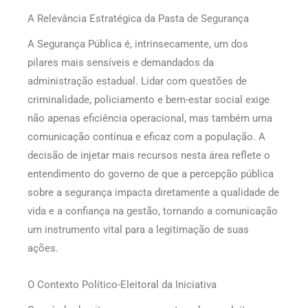
A Relevância Estratégica da Pasta de Segurança
A Segurança Pública é, intrinsecamente, um dos
pilares mais sensíveis e demandados da
administração estadual. Lidar com questões de
criminalidade, policiamento e bem-estar social exige
não apenas eficiência operacional, mas também uma
comunicação contínua e eficaz com a população. A
decisão de injetar mais recursos nesta área reflete o
entendimento do governo de que a percepção pública
sobre a segurança impacta diretamente a qualidade de
vida e a confiança na gestão, tornando a comunicação
um instrumento vital para a legitimação de suas
ações.
O Contexto Político-Eleitoral da Iniciativa