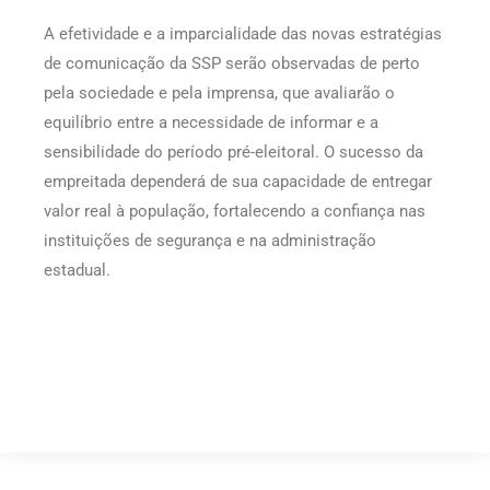
A efetividade e a imparcialidade das novas estratégias
de comunicação da SSP serão observadas de perto
pela sociedade e pela imprensa, que avaliarão o
equilíbrio entre a necessidade de informar e a
sensibilidade do período pré-eleitoral. O sucesso da
empreitada dependerá de sua capacidade de entregar
valor real à população, fortalecendo a confiança nas
instituições de segurança e na administração
estadual.