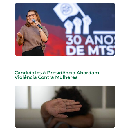
Candidatos à Presidência Abordam
Violência Contra Mulheres