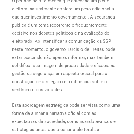
O período de oito meses que antecede um pleito
eleitoral naturalmente confere um peso adicional a
qualquer investimento governamental. A segurança
pública é um tema recorrente e frequentemente
decisivo nos debates políticos e na avaliação do
eleitorado. Ao intensificar a comunicação da SSP
neste momento, o governo Tarcísio de Freitas pode
estar buscando não apenas informar, mas também
solidificar sua imagem de proatividade e eficácia na
gestão da segurança, um aspecto crucial para a
construção de um legado e a influência sobre o
sentimento dos votantes.
Esta abordagem estratégica pode ser vista como uma
forma de alinhar a narrativa oficial com as
expectativas da sociedade, comunicando avanços e
estratégias antes que o cenário eleitoral se