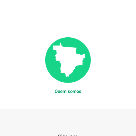
Quem somos