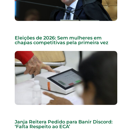
Eleições de 2026: Sem mulheres em
chapas competitivas pela primeira vez
Janja Reitera Pedido para Banir Discord:
‘Falta Respeito ao ECA’