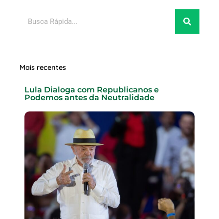
Pesquisar
Mais recentes
Lula Dialoga com Republicanos e
Podemos antes da Neutralidade