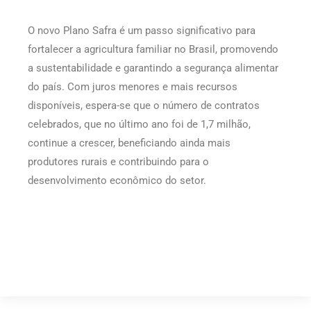
O novo Plano Safra é um passo significativo para
fortalecer a agricultura familiar no Brasil, promovendo
a sustentabilidade e garantindo a segurança alimentar
do país. Com juros menores e mais recursos
disponíveis, espera-se que o número de contratos
celebrados, que no último ano foi de 1,7 milhão,
continue a crescer, beneficiando ainda mais
produtores rurais e contribuindo para o
desenvolvimento econômico do setor.