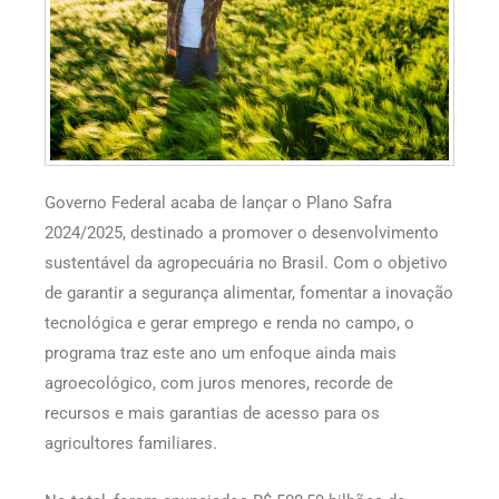
Governo Federal acaba de lançar o Plano Safra
2024/2025, destinado a promover o desenvolvimento
sustentável da agropecuária no Brasil. Com o objetivo
de garantir a segurança alimentar, fomentar a inovação
tecnológica e gerar emprego e renda no campo, o
programa traz este ano um enfoque ainda mais
agroecológico, com juros menores, recorde de
recursos e mais garantias de acesso para os
agricultores familiares.