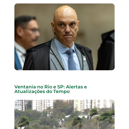
Ventania no Rio e SP: Alertas e
Atualizações do Tempo