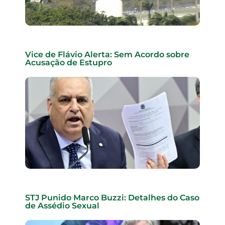
Vice de Flávio Alerta: Sem Acordo sobre
Acusação de Estupro
STJ Punido Marco Buzzi: Detalhes do Caso
de Assédio Sexual