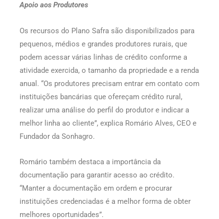
Apoio aos Produtores
Os recursos do Plano Safra são disponibilizados para
pequenos, médios e grandes produtores rurais, que
podem acessar várias linhas de crédito conforme a
atividade exercida, o tamanho da propriedade e a renda
anual. “Os produtores precisam entrar em contato com
instituições bancárias que ofereçam crédito rural,
realizar uma análise do perfil do produtor e indicar a
melhor linha ao cliente”, explica Romário Alves, CEO e
Fundador da Sonhagro.
Romário também destaca a importância da
documentação para garantir acesso ao crédito.
“Manter a documentação em ordem e procurar
instituições credenciadas é a melhor forma de obter
melhores oportunidades”.