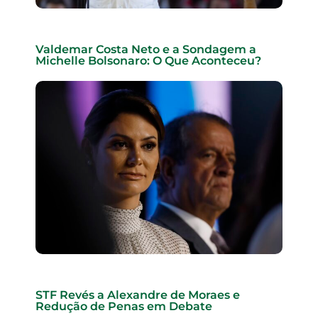
Valdemar Costa Neto e a Sondagem a
Michelle Bolsonaro: O Que Aconteceu?
STF Revés a Alexandre de Moraes e
Redução de Penas em Debate