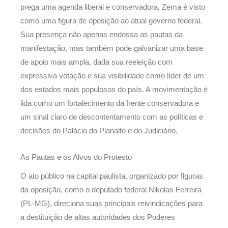
prega uma agenda liberal e conservadora, Zema é visto
como uma figura de oposição ao atual governo federal.
Sua presença não apenas endossa as pautas da
manifestação, mas também pode galvanizar uma base
de apoio mais ampla, dada sua reeleição com
expressiva votação e sua visibilidade como líder de um
dos estados mais populosos do país. A movimentação é
lida como um fortalecimento da frente conservadora e
um sinal claro de descontentamento com as políticas e
decisões do Palácio do Planalto e do Judiciário.
As Pautas e os Alvos do Protesto
O ato público na capital paulista, organizado por figuras
da oposição, como o deputado federal Nikolas Ferreira
(PL-MG), direciona suas principais reivindicações para
a destituição de altas autoridades dos Poderes