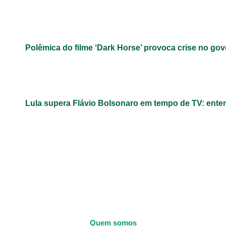
Polêmica do filme ‘Dark Horse’ provoca crise no gov
Lula supera Flávio Bolsonaro em tempo de TV: ent
Quem somos