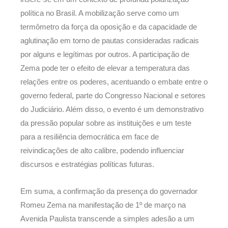
política no Brasil. A mobilização serve como um
termômetro da força da oposição e da capacidade de
aglutinação em torno de pautas consideradas radicais
por alguns e legítimas por outros. A participação de
Zema pode ter o efeito de elevar a temperatura das
relações entre os poderes, acentuando o embate entre o
governo federal, parte do Congresso Nacional e setores
do Judiciário. Além disso, o evento é um demonstrativo
da pressão popular sobre as instituições e um teste
para a resiliência democrática em face de
reivindicações de alto calibre, podendo influenciar
discursos e estratégias políticas futuras.
Em suma, a confirmação da presença do governador
Romeu Zema na manifestação de 1º de março na
Avenida Paulista transcende a simples adesão a um