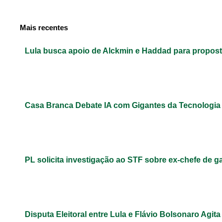
Mais recentes
Lula busca apoio de Alckmin e Haddad para propos
Casa Branca Debate IA com Gigantes da Tecnologi
PL solicita investigação ao STF sobre ex-chefe de g
Disputa Eleitoral entre Lula e Flávio Bolsonaro Agita