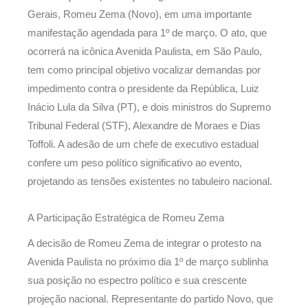
Gerais, Romeu Zema (Novo), em uma importante
manifestação agendada para 1º de março. O ato, que
ocorrerá na icônica Avenida Paulista, em São Paulo,
tem como principal objetivo vocalizar demandas por
impedimento contra o presidente da República, Luiz
Inácio Lula da Silva (PT), e dois ministros do Supremo
Tribunal Federal (STF), Alexandre de Moraes e Dias
Toffoli. A adesão de um chefe de executivo estadual
confere um peso político significativo ao evento,
projetando as tensões existentes no tabuleiro nacional.
A Participação Estratégica de Romeu Zema
A decisão de Romeu Zema de integrar o protesto na
Avenida Paulista no próximo dia 1º de março sublinha
sua posição no espectro político e sua crescente
projeção nacional. Representante do partido Novo, que