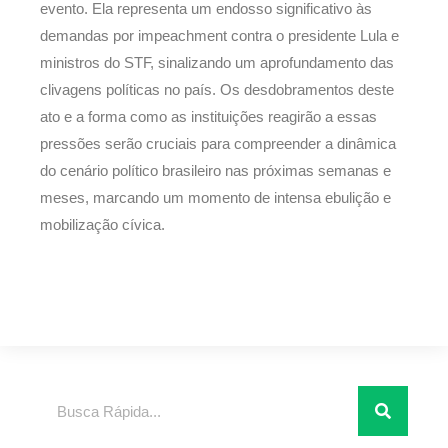
evento. Ela representa um endosso significativo às
demandas por impeachment contra o presidente Lula e
ministros do STF, sinalizando um aprofundamento das
clivagens políticas no país. Os desdobramentos deste
ato e a forma como as instituições reagirão a essas
pressões serão cruciais para compreender a dinâmica
do cenário político brasileiro nas próximas semanas e
meses, marcando um momento de intensa ebulição e
mobilização cívica.
Pesquisar