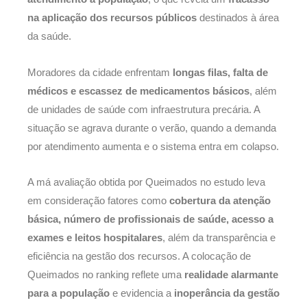
na aplicação dos recursos públicos
destinados à área
da saúde.
Moradores da cidade enfrentam
longas filas, falta de
médicos e escassez de medicamentos básicos
, além
de unidades de saúde com infraestrutura precária. A
situação se agrava durante o verão, quando a demanda
por atendimento aumenta e o sistema entra em colapso.
A má avaliação obtida por Queimados no estudo leva
em consideração fatores como
cobertura da atenção
básica, número de profissionais de saúde, acesso a
exames e leitos hospitalares
, além da transparência e
eficiência na gestão dos recursos. A colocação de
Queimados no ranking reflete uma
realidade alarmante
para a população
e evidencia a
inoperância da gestão