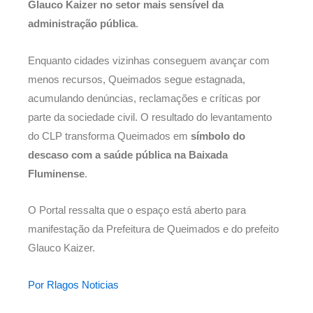
Glauco Kaizer no setor mais sensível da
administração pública
.
Enquanto cidades vizinhas conseguem avançar com
menos recursos, Queimados segue estagnada,
acumulando denúncias, reclamações e críticas por
parte da sociedade civil. O resultado do levantamento
do CLP transforma Queimados em
símbolo do
descaso com a saúde pública na Baixada
Fluminense
.
O Portal ressalta que o espaço está aberto para
manifestação da Prefeitura de Queimados e do prefeito
Glauco Kaizer.
Por Rlagos Noticias