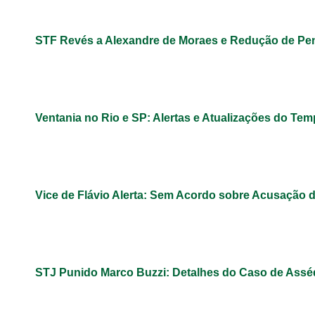
STF Revés a Alexandre de Moraes e Redução de Pe
Ventania no Rio e SP: Alertas e Atualizações do Te
Vice de Flávio Alerta: Sem Acordo sobre Acusação 
STJ Punido Marco Buzzi: Detalhes do Caso de Assé