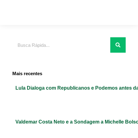
Pesquisar
Mais recentes
Lula Dialoga com Republicanos e Podemos antes da
Valdemar Costa Neto e a Sondagem a Michelle Bols