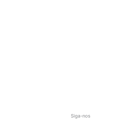
Siga-nos