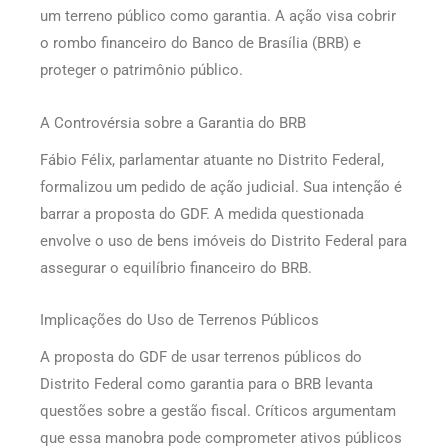
um terreno público como garantia. A ação visa cobrir
o rombo financeiro do Banco de Brasília (BRB) e
proteger o patrimônio público.
A Controvérsia sobre a Garantia do BRB
Fábio Félix, parlamentar atuante no Distrito Federal,
formalizou um pedido de ação judicial. Sua intenção é
barrar a proposta do GDF. A medida questionada
envolve o uso de bens imóveis do Distrito Federal para
assegurar o equilíbrio financeiro do BRB.
Implicações do Uso de Terrenos Públicos
A proposta do GDF de usar terrenos públicos do
Distrito Federal como garantia para o BRB levanta
questões sobre a gestão fiscal. Críticos argumentam
que essa manobra pode comprometer ativos públicos