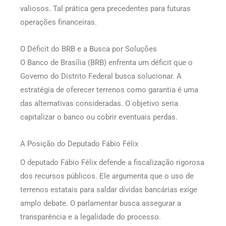
valiosos. Tal prática gera precedentes para futuras
operações financeiras.
O Déficit do BRB e a Busca por Soluções
O Banco de Brasília (BRB) enfrenta um déficit que o
Governo do Distrito Federal busca solucionar. A
estratégia de oferecer terrenos como garantia é uma
das alternativas consideradas. O objetivo seria
capitalizar o banco ou cobrir eventuais perdas.
A Posição do Deputado Fábio Félix
O deputado Fábio Félix defende a fiscalização rigorosa
dos recursos públicos. Ele argumenta que o uso de
terrenos estatais para saldar dívidas bancárias exige
amplo debate. O parlamentar busca assegurar a
transparência e a legalidade do processo.