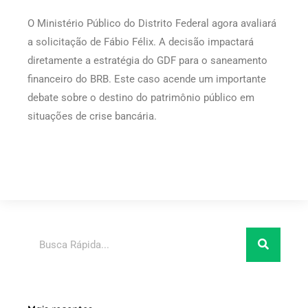
O Ministério Público do Distrito Federal agora avaliará
a solicitação de Fábio Félix. A decisão impactará
diretamente a estratégia do GDF para o saneamento
financeiro do BRB. Este caso acende um importante
debate sobre o destino do patrimônio público em
situações de crise bancária.
Pesquisar