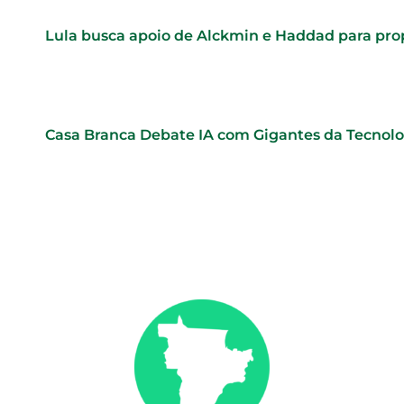
Lula busca apoio de Alckmin e Haddad para pr
Casa Branca Debate IA com Gigantes da Tecnol