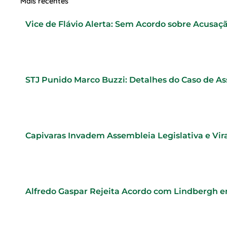
Mais recentes
Vice de Flávio Alerta: Sem Acordo sobre Acusaç
STJ Punido Marco Buzzi: Detalhes do Caso de As
Capivaras Invadem Assembleia Legislativa e Vi
Alfredo Gaspar Rejeita Acordo com Lindbergh e