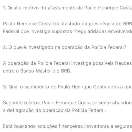
1. Qual o motivo do afastamento de Paulo Henrique Cost
Paulo Henrique Costa foi afastado da presidência do BR
Federal que investiga supostas irregularidades envolven
2. O que é investigado na operação da Polícia Federal?
A operação da Polícia Federal investiga possíveis fraude
entre o Banco Master e o BRB.
3. Qual o sentimento de Paulo Henrique Costa após a ope
Segundo relatos, Paulo Henrique Costa se sente abandon
a deflagração da operação da Polícia Federal.
Está buscando soluções financeiras inovadoras e segura