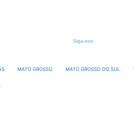
Siga-nos
ÁS
MATO GROSSO
MATO GROSSO DO SUL
.