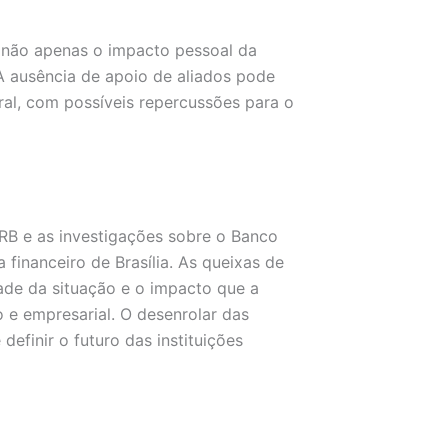
 não apenas o impacto pessoal da
A ausência de apoio de aliados pode
ral, com possíveis repercussões para o
RB e as investigações sobre o Banco
inanceiro de Brasília. As queixas de
de da situação e o impacto que a
 e empresarial. O desenrolar das
definir o futuro das instituições