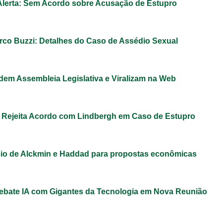
 Alerta: Sem Acordo sobre Acusação de Estupro
co Buzzi: Detalhes do Caso de Assédio Sexual
dem Assembleia Legislativa e Viralizam na Web
 Rejeita Acordo com Lindbergh em Caso de Estupro
io de Alckmin e Haddad para propostas econômicas
ebate IA com Gigantes da Tecnologia em Nova Reunião