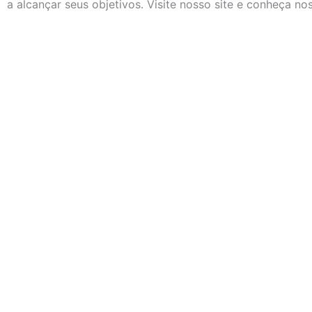
a alcançar seus objetivos. Visite nosso site e conheça no