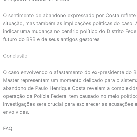
O sentimento de abandono expressado por Costa reflete
situação, mas também as implicações políticas do caso. 
indicar uma mudança no cenário político do Distrito Fede
futuro do BRB e de seus antigos gestores.
Conclusão
O caso envolvendo o afastamento do ex-presidente do B
Master representam um momento delicado para o sistema f
abandono de Paulo Henrique Costa revelam a complexida
operação da Polícia Federal tem causado no meio político
investigações será crucial para esclarecer as acusações e 
envolvidas.
FAQ