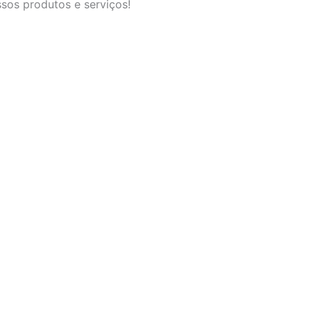
ssos produtos e serviços!