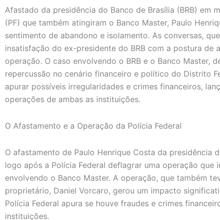
Afastado da presidência do Banco de Brasília (BRB) em me
(PF) que também atingiram o Banco Master, Paulo Henriq
sentimento de abandono e isolamento. As conversas, que
insatisfação do ex-presidente do BRB com a postura de a
operação. O caso envolvendo o BRB e o Banco Master, d
repercussão no cenário financeiro e político do Distrito 
apurar possíveis irregularidades e crimes financeiros, la
operações de ambas as instituições.
O Afastamento e a Operação da Polícia Federal
O afastamento de Paulo Henrique Costa da presidência 
logo após a Polícia Federal deflagrar uma operação que i
envolvendo o Banco Master. A operação, que também te
proprietário, Daniel Vorcaro, gerou um impacto significati
Polícia Federal apura se houve fraudes e crimes financei
instituições.