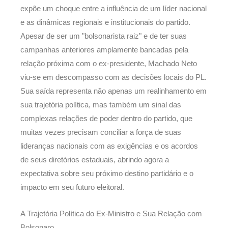
expõe um choque entre a influência de um líder nacional
e as dinâmicas regionais e institucionais do partido.
Apesar de ser um "bolsonarista raiz" e de ter suas
campanhas anteriores amplamente bancadas pela
relação próxima com o ex-presidente, Machado Neto
viu-se em descompasso com as decisões locais do PL.
Sua saída representa não apenas um realinhamento em
sua trajetória política, mas também um sinal das
complexas relações de poder dentro do partido, que
muitas vezes precisam conciliar a força de suas
lideranças nacionais com as exigências e os acordos
de seus diretórios estaduais, abrindo agora a
expectativa sobre seu próximo destino partidário e o
impacto em seu futuro eleitoral.
A Trajetória Política do Ex-Ministro e Sua Relação com
Bolsonaro