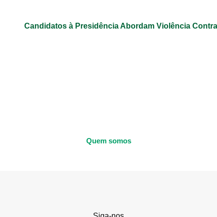
Candidatos à Presidência Abordam Violência Contr
Quem somos
Siga-nos