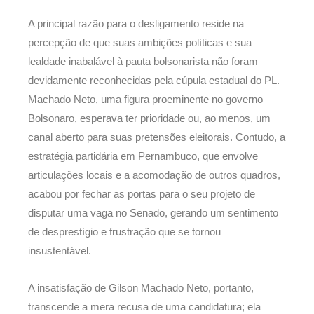
A principal razão para o desligamento reside na
percepção de que suas ambições políticas e sua
lealdade inabalável à pauta bolsonarista não foram
devidamente reconhecidas pela cúpula estadual do PL.
Machado Neto, uma figura proeminente no governo
Bolsonaro, esperava ter prioridade ou, ao menos, um
canal aberto para suas pretensões eleitorais. Contudo, a
estratégia partidária em Pernambuco, que envolve
articulações locais e a acomodação de outros quadros,
acabou por fechar as portas para o seu projeto de
disputar uma vaga no Senado, gerando um sentimento
de desprestígio e frustração que se tornou
insustentável.
A insatisfação de Gilson Machado Neto, portanto,
transcende a mera recusa de uma candidatura; ela