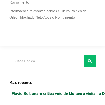
Rompimento
Informações relevantes sobre O Futuro Político de
Gilson Machado Neto Após o Rompimento.
Pesquisar
Mais recentes
Flávio Bolsonaro critica veto de Moraes a visita no D