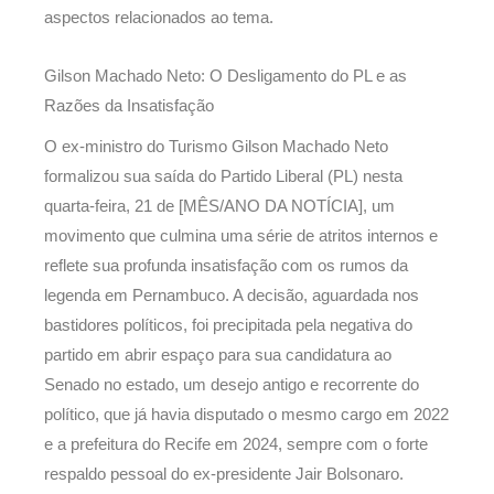
aspectos relacionados ao tema.
Gilson Machado Neto: O Desligamento do PL e as
Razões da Insatisfação
O ex-ministro do Turismo Gilson Machado Neto
formalizou sua saída do Partido Liberal (PL) nesta
quarta-feira, 21 de [MÊS/ANO DA NOTÍCIA], um
movimento que culmina uma série de atritos internos e
reflete sua profunda insatisfação com os rumos da
legenda em Pernambuco. A decisão, aguardada nos
bastidores políticos, foi precipitada pela negativa do
partido em abrir espaço para sua candidatura ao
Senado no estado, um desejo antigo e recorrente do
político, que já havia disputado o mesmo cargo em 2022
e a prefeitura do Recife em 2024, sempre com o forte
respaldo pessoal do ex-presidente Jair Bolsonaro.