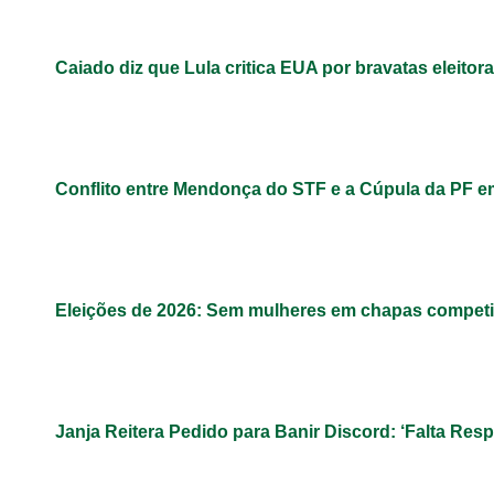
Caiado diz que Lula critica EUA por bravatas eleitora
Conflito entre Mendonça do STF e a Cúpula da PF 
Eleições de 2026: Sem mulheres em chapas competit
Janja Reitera Pedido para Banir Discord: ‘Falta Res