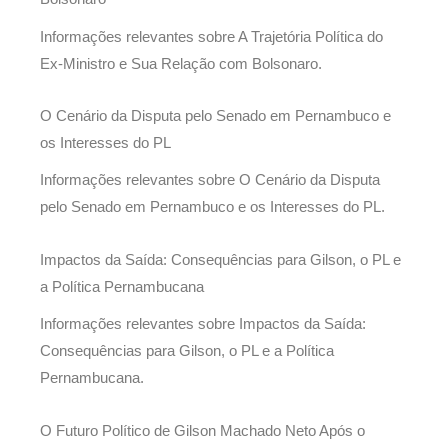
Informações relevantes sobre A Trajetória Política do
Ex-Ministro e Sua Relação com Bolsonaro.
O Cenário da Disputa pelo Senado em Pernambuco e
os Interesses do PL
Informações relevantes sobre O Cenário da Disputa
pelo Senado em Pernambuco e os Interesses do PL.
Impactos da Saída: Consequências para Gilson, o PL e
a Política Pernambucana
Informações relevantes sobre Impactos da Saída:
Consequências para Gilson, o PL e a Política
Pernambucana.
O Futuro Político de Gilson Machado Neto Após o