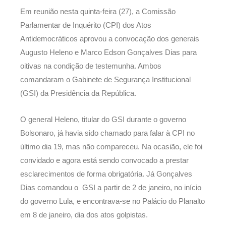
Em reunião nesta quinta-feira (27), a Comissão
Parlamentar de Inquérito (CPI) dos Atos
Antidemocráticos aprovou a convocação dos generais
Augusto Heleno e Marco Edson Gonçalves Dias para
oitivas na condição de testemunha. Ambos
comandaram o Gabinete de Segurança Institucional
(GSI) da Presidência da República.
O general Heleno, titular do GSI durante o governo
Bolsonaro, já havia sido chamado para falar à CPI no
último dia 19, mas não compareceu. Na ocasião, ele foi
convidado e agora está sendo convocado a prestar
esclarecimentos de forma obrigatória. Já Gonçalves
Dias comandou o GSI a partir de 2 de janeiro, no início
do governo Lula, e encontrava-se no Palácio do Planalto
em 8 de janeiro, dia dos atos golpistas.