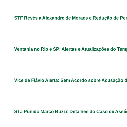
STF Revés a Alexandre de Moraes e Redução de Pe
Ventania no Rio e SP: Alertas e Atualizações do Te
Vice de Flávio Alerta: Sem Acordo sobre Acusação 
STJ Punido Marco Buzzi: Detalhes do Caso de Assé