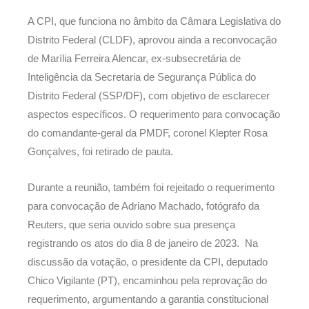
A CPI, que funciona no âmbito da Câmara Legislativa do
Distrito Federal (CLDF), aprovou ainda a reconvocação
de Marília Ferreira Alencar, ex-subsecretária de
Inteligência da Secretaria de Segurança Pública do
Distrito Federal (SSP/DF), com objetivo de esclarecer
aspectos específicos. O requerimento para convocação
do comandante-geral da PMDF, coronel Klepter Rosa
Gonçalves, foi retirado de pauta.
Durante a reunião, também foi rejeitado o requerimento
para convocação de Adriano Machado, fotógrafo da
Reuters, que seria ouvido sobre sua presença
registrando os atos do dia 8 de janeiro de 2023. Na
discussão da votação, o presidente da CPI, deputado
Chico Vigilante (PT), encaminhou pela reprovação do
requerimento, argumentando a garantia constitucional