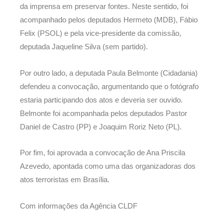
da imprensa em preservar fontes. Neste sentido, foi
acompanhado pelos deputados Hermeto (MDB), Fábio
Felix (PSOL) e pela vice-presidente da comissão,
deputada Jaqueline Silva (sem partido).
Por outro lado, a deputada Paula Belmonte (Cidadania)
defendeu a convocação, argumentando que o fotógrafo
estaria participando dos atos e deveria ser ouvido.
Belmonte foi acompanhada pelos deputados Pastor
Daniel de Castro (PP) e Joaquim Roriz Neto (PL).
Por fim, foi aprovada a convocação de Ana Priscila
Azevedo, apontada como uma das organizadoras dos
atos terroristas em Brasília.
Com informações da Agência CLDF