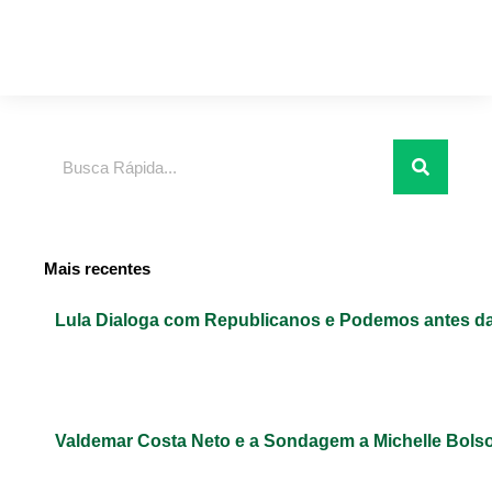
Pesquisar
Mais recentes
Lula Dialoga com Republicanos e Podemos antes da
Valdemar Costa Neto e a Sondagem a Michelle Bols