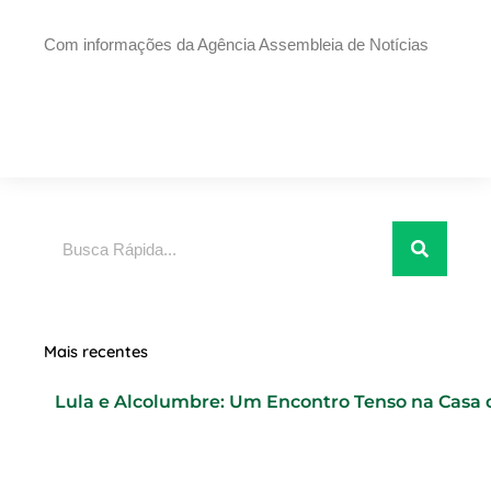
Com informações da Agência Assembleia de Notícias
Pesquisar
Mais recentes
Lula e Alcolumbre: Um Encontro Tenso na Casa 