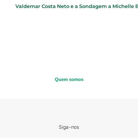
Valdemar Costa Neto e a Sondagem a Michelle 
Quem somos
Siga-nos