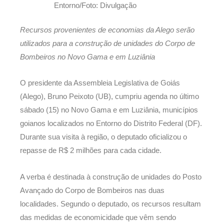
Entorno/Foto: Divulgação
Recursos provenientes de economias da Alego serão
utilizados para a construção de unidades do Corpo de
Bombeiros no Novo Gama e em Luziânia
O presidente da Assembleia Legislativa de Goiás
(Alego), Bruno Peixoto (UB), cumpriu agenda no último
sábado (15) no Novo Gama e em Luziânia, municípios
goianos localizados no Entorno do Distrito Federal (DF).
Durante sua visita à região, o deputado oficializou o
repasse de R$ 2 milhões para cada cidade.
A verba é destinada à construção de unidades do Posto
Avançado do Corpo de Bombeiros nas duas
localidades. Segundo o deputado, os recursos resultam
das medidas de economicidade que vêm sendo