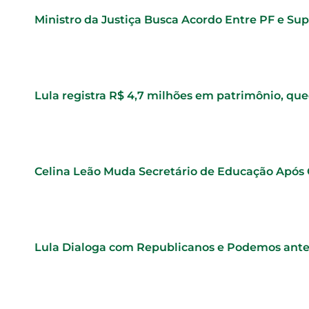
Ministro da Justiça Busca Acordo Entre PF e S
Lula registra R$ 4,7 milhões em patrimônio, qu
Celina Leão Muda Secretário de Educação Após
Lula Dialoga com Republicanos e Podemos ante