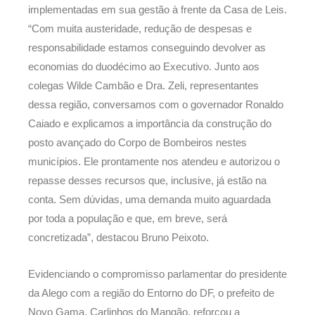
implementadas em sua gestão à frente da Casa de Leis.
“Com muita austeridade, redução de despesas e
responsabilidade estamos conseguindo devolver as
economias do duodécimo ao Executivo. Junto aos
colegas Wilde Cambão e Dra. Zeli, representantes
dessa região, conversamos com o governador Ronaldo
Caiado e explicamos a importância da construção do
posto avançado do Corpo de Bombeiros nestes
municípios. Ele prontamente nos atendeu e autorizou o
repasse desses recursos que, inclusive, já estão na
conta. Sem dúvidas, uma demanda muito aguardada
por toda a população e que, em breve, será
concretizada”, destacou Bruno Peixoto.
Evidenciando o compromisso parlamentar do presidente
da Alego com a região do Entorno do DF, o prefeito de
Novo Gama, Carlinhos do Mangão, reforçou a