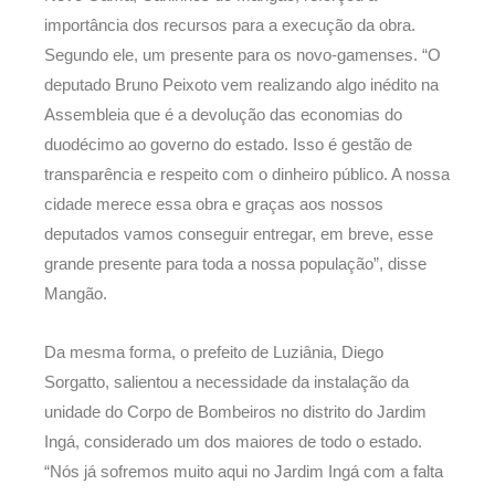
importância dos recursos para a execução da obra.
Segundo ele, um presente para os novo-gamenses. “O
deputado Bruno Peixoto vem realizando algo inédito na
Assembleia que é a devolução das economias do
duodécimo ao governo do estado. Isso é gestão de
transparência e respeito com o dinheiro público. A nossa
cidade merece essa obra e graças aos nossos
deputados vamos conseguir entregar, em breve, esse
grande presente para toda a nossa população”, disse
Mangão.
Da mesma forma, o prefeito de Luziânia, Diego
Sorgatto, salientou a necessidade da instalação da
unidade do Corpo de Bombeiros no distrito do Jardim
Ingá, considerado um dos maiores de todo o estado.
“Nós já sofremos muito aqui no Jardim Ingá com a falta