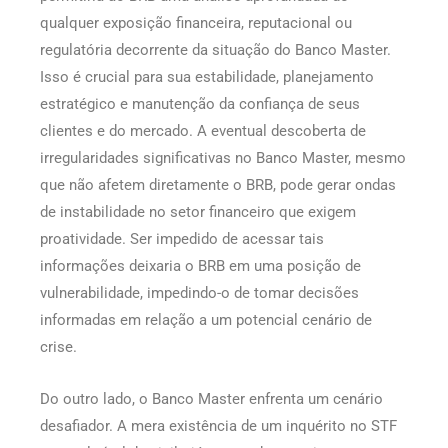
qualquer exposição financeira, reputacional ou
regulatória decorrente da situação do Banco Master.
Isso é crucial para sua estabilidade, planejamento
estratégico e manutenção da confiança de seus
clientes e do mercado. A eventual descoberta de
irregularidades significativas no Banco Master, mesmo
que não afetem diretamente o BRB, pode gerar ondas
de instabilidade no setor financeiro que exigem
proatividade. Ser impedido de acessar tais
informações deixaria o BRB em uma posição de
vulnerabilidade, impedindo-o de tomar decisões
informadas em relação a um potencial cenário de
crise.
Do outro lado, o Banco Master enfrenta um cenário
desafiador. A mera existência de um inquérito no STF