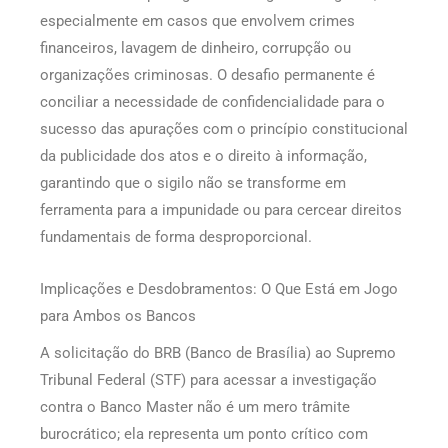
especialmente em casos que envolvem crimes
financeiros, lavagem de dinheiro, corrupção ou
organizações criminosas. O desafio permanente é
conciliar a necessidade de confidencialidade para o
sucesso das apurações com o princípio constitucional
da publicidade dos atos e o direito à informação,
garantindo que o sigilo não se transforme em
ferramenta para a impunidade ou para cercear direitos
fundamentais de forma desproporcional.
Implicações e Desdobramentos: O Que Está em Jogo
para Ambos os Bancos
A solicitação do BRB (Banco de Brasília) ao Supremo
Tribunal Federal (STF) para acessar a investigação
contra o Banco Master não é um mero trâmite
burocrático; ela representa um ponto crítico com