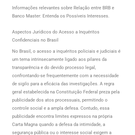
Informações relevantes sobre Relação entre BRB e
Banco Master: Entenda os Possíveis Interesses.
Aspectos Jurídicos do Acesso a Inquéritos
Confidenciais no Brasil
No Brasil, o acesso a inquéritos policiais e judiciais é
um tema intrinsecamente ligado aos pilares da
transparência e do devido processo legal,
confrontando-se frequentemente com a necessidade
de sigilo para a eficácia das investigações. A regra
geral estabelecida na Constituição Federal preza pela
publicidade dos atos processuais, permitindo o
controle social e a ampla defesa. Contudo, essa
publicidade encontra limites expressos na própria
Carta Magna quando a defesa da intimidade, a
segurança pública ou o interesse social exigem a