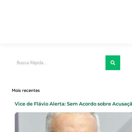
Pesquisar
Mais recentes
Vice de Flávio Alerta: Sem Acordo sobre Acusaç