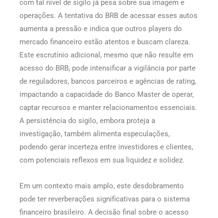
com tal nível de sigilo já pesa sobre sua imagem e
operações. A tentativa do BRB de acessar esses autos
aumenta a pressão e indica que outros players do
mercado financeiro estão atentos e buscam clareza.
Este escrutínio adicional, mesmo que não resulte em
acesso do BRB, pode intensificar a vigilância por parte
de reguladores, bancos parceiros e agências de rating,
impactando a capacidade do Banco Master de operar,
captar recursos e manter relacionamentos essenciais.
A persistência do sigilo, embora proteja a
investigação, também alimenta especulações,
podendo gerar incerteza entre investidores e clientes,
com potenciais reflexos em sua liquidez e solidez.
Em um contexto mais amplo, este desdobramento
pode ter reverberações significativas para o sistema
financeiro brasileiro. A decisão final sobre o acesso