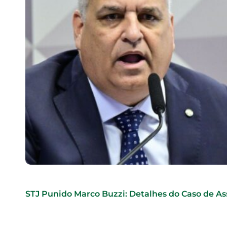
STJ Punido Marco Buzzi: Detalhes do Caso de As