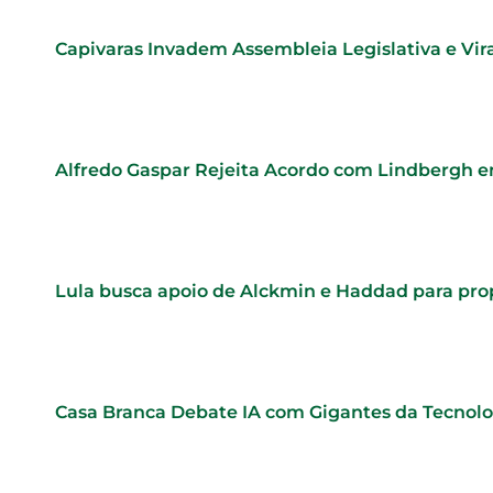
Capivaras Invadem Assembleia Legislativa e Vi
Alfredo Gaspar Rejeita Acordo com Lindbergh e
Lula busca apoio de Alckmin e Haddad para pr
Casa Branca Debate IA com Gigantes da Tecnol