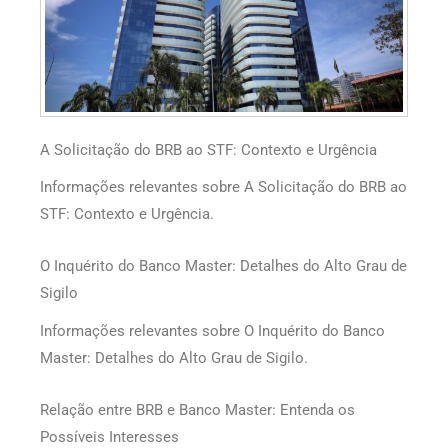
A Solicitação do BRB ao STF: Contexto e Urgência
Informações relevantes sobre A Solicitação do BRB ao
STF: Contexto e Urgência.
O Inquérito do Banco Master: Detalhes do Alto Grau de
Sigilo
Informações relevantes sobre O Inquérito do Banco
Master: Detalhes do Alto Grau de Sigilo.
Relação entre BRB e Banco Master: Entenda os
Possíveis Interesses