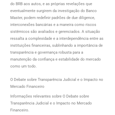
do BRB aos autos, e as próprias revelações que
eventualmente surgirem da investigação do Banco
Master, podem redefinir padrões de due diligence,
interconexões bancárias e a maneira como riscos
sistêmicos são avaliados e gerenciados. A situação
ressalta a complexidade e a interdependência entre as
instituições financeiras, sublinhando a importância de
transparência e governança robusta para a
manutenção da confiança e estabilidade do mercado
como um todo.
O Debate sobre Transparência Judicial e o Impacto no
Mercado Financeiro
Informações relevantes sobre O Debate sobre
Transparência Judicial e o Impacto no Mercado
Financeiro.