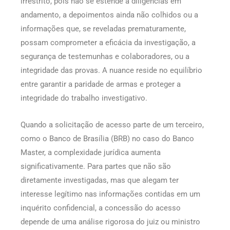
irrestrito, pois não se estende a diligências em
andamento, a depoimentos ainda não colhidos ou a
informações que, se reveladas prematuramente,
possam comprometer a eficácia da investigação, a
segurança de testemunhas e colaboradores, ou a
integridade das provas. A nuance reside no equilíbrio
entre garantir a paridade de armas e proteger a
integridade do trabalho investigativo.
Quando a solicitação de acesso parte de um terceiro,
como o Banco de Brasília (BRB) no caso do Banco
Master, a complexidade jurídica aumenta
significativamente. Para partes que não são
diretamente investigadas, mas que alegam ter
interesse legítimo nas informações contidas em um
inquérito confidencial, a concessão do acesso
depende de uma análise rigorosa do juiz ou ministro