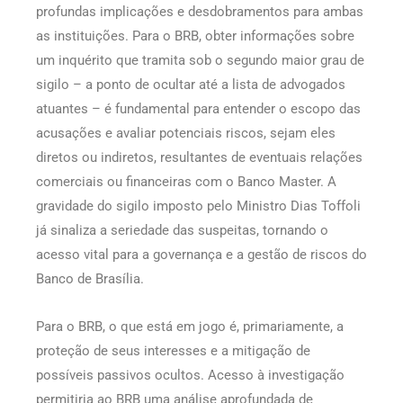
profundas implicações e desdobramentos para ambas
as instituições. Para o BRB, obter informações sobre
um inquérito que tramita sob o segundo maior grau de
sigilo – a ponto de ocultar até a lista de advogados
atuantes – é fundamental para entender o escopo das
acusações e avaliar potenciais riscos, sejam eles
diretos ou indiretos, resultantes de eventuais relações
comerciais ou financeiras com o Banco Master. A
gravidade do sigilo imposto pelo Ministro Dias Toffoli
já sinaliza a seriedade das suspeitas, tornando o
acesso vital para a governança e a gestão de riscos do
Banco de Brasília.
Para o BRB, o que está em jogo é, primariamente, a
proteção de seus interesses e a mitigação de
possíveis passivos ocultos. Acesso à investigação
permitiria ao BRB uma análise aprofundada de