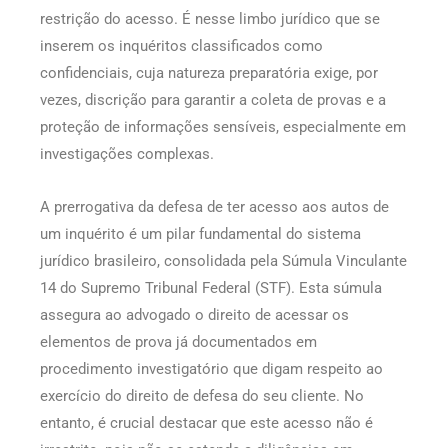
restrição do acesso. É nesse limbo jurídico que se
inserem os inquéritos classificados como
confidenciais, cuja natureza preparatória exige, por
vezes, discrição para garantir a coleta de provas e a
proteção de informações sensíveis, especialmente em
investigações complexas.
A prerrogativa da defesa de ter acesso aos autos de
um inquérito é um pilar fundamental do sistema
jurídico brasileiro, consolidada pela Súmula Vinculante
14 do Supremo Tribunal Federal (STF). Esta súmula
assegura ao advogado o direito de acessar os
elementos de prova já documentados em
procedimento investigatório que digam respeito ao
exercício do direito de defesa do seu cliente. No
entanto, é crucial destacar que este acesso não é