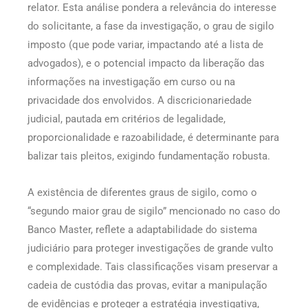
relator. Esta análise pondera a relevância do interesse
do solicitante, a fase da investigação, o grau de sigilo
imposto (que pode variar, impactando até a lista de
advogados), e o potencial impacto da liberação das
informações na investigação em curso ou na
privacidade dos envolvidos. A discricionariedade
judicial, pautada em critérios de legalidade,
proporcionalidade e razoabilidade, é determinante para
balizar tais pleitos, exigindo fundamentação robusta.
A existência de diferentes graus de sigilo, como o
“segundo maior grau de sigilo” mencionado no caso do
Banco Master, reflete a adaptabilidade do sistema
judiciário para proteger investigações de grande vulto
e complexidade. Tais classificações visam preservar a
cadeia de custódia das provas, evitar a manipulação
de evidências e proteger a estratégia investigativa,