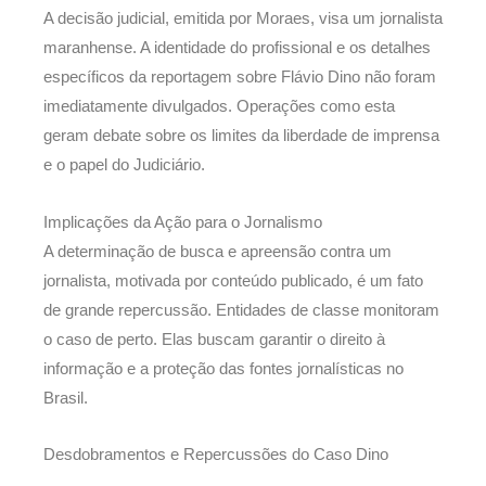
A decisão judicial, emitida por Moraes, visa um jornalista
maranhense. A identidade do profissional e os detalhes
específicos da reportagem sobre Flávio Dino não foram
imediatamente divulgados. Operações como esta
geram debate sobre os limites da liberdade de imprensa
e o papel do Judiciário.
Implicações da Ação para o Jornalismo
A determinação de busca e apreensão contra um
jornalista, motivada por conteúdo publicado, é um fato
de grande repercussão. Entidades de classe monitoram
o caso de perto. Elas buscam garantir o direito à
informação e a proteção das fontes jornalísticas no
Brasil.
Desdobramentos e Repercussões do Caso Dino