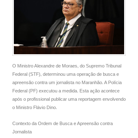
O Ministro Alexandre de Moraes, do Supremo Tribunal
Federal (STF), determinou uma operação de busca e
apreensão contra um jornalista no Maranhão. A Polícia
Federal (PF) executou a medida. Esta ação acontece
após o profissional publicar uma reportagem envolvendo
o Ministro Flávio Dino.
Contexto da Ordem de Busca e Apreensão contra
Jornalista