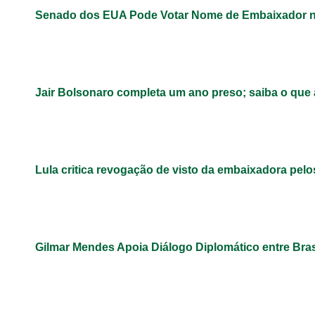
Senado dos EUA Pode Votar Nome de Embaixador n
Jair Bolsonaro completa um ano preso; saiba o que
Lula critica revogação de visto da embaixadora pel
Gilmar Mendes Apoia Diálogo Diplomático entre Bra