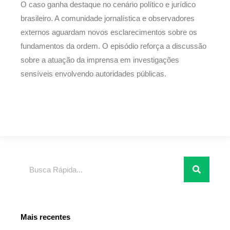
O caso ganha destaque no cenário político e jurídico
brasileiro. A comunidade jornalística e observadores
externos aguardam novos esclarecimentos sobre os
fundamentos da ordem. O episódio reforça a discussão
sobre a atuação da imprensa em investigações
sensíveis envolvendo autoridades públicas.
Pesquisar
Mais recentes