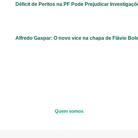
Déficit de Peritos na PF Pode Prejudicar Investigaçõ
Alfredo Gaspar: O novo vice na chapa de Flávio Bol
Quem somos