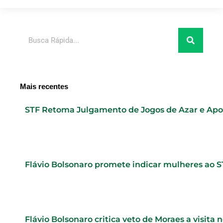
Pesquisar
Mais recentes
STF Retoma Julgamento de Jogos de Azar e Ap
Flávio Bolsonaro promete indicar mulheres ao 
Flávio Bolsonaro critica veto de Moraes a visita 