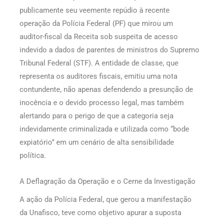
publicamente seu veemente repúdio à recente
operação da Polícia Federal (PF) que mirou um
auditor-fiscal da Receita sob suspeita de acesso
indevido a dados de parentes de ministros do Supremo
Tribunal Federal (STF). A entidade de classe, que
representa os auditores fiscais, emitiu uma nota
contundente, não apenas defendendo a presunção de
inocência e o devido processo legal, mas também
alertando para o perigo de que a categoria seja
indevidamente criminalizada e utilizada como “bode
expiatório” em um cenário de alta sensibilidade
política.
A Deflagração da Operação e o Cerne da Investigação
A ação da Polícia Federal, que gerou a manifestação
da Unafisco, teve como objetivo apurar a suposta