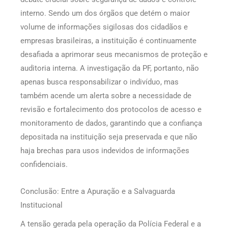
interno. Sendo um dos órgãos que detém o maior
volume de informações sigilosas dos cidadãos e
empresas brasileiras, a instituição é continuamente
desafiada a aprimorar seus mecanismos de proteção e
auditoria interna. A investigação da PF, portanto, não
apenas busca responsabilizar o indivíduo, mas
também acende um alerta sobre a necessidade de
revisão e fortalecimento dos protocolos de acesso e
monitoramento de dados, garantindo que a confiança
depositada na instituição seja preservada e que não
haja brechas para usos indevidos de informações
confidenciais.
Conclusão: Entre a Apuração e a Salvaguarda
Institucional
A tensão gerada pela operação da Polícia Federal e a