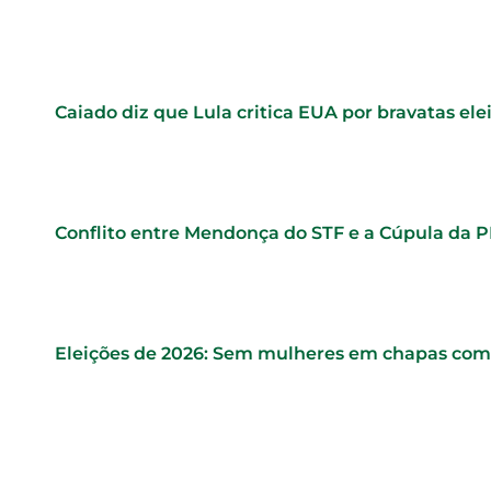
Caiado diz que Lula critica EUA por bravatas elei
Conflito entre Mendonça do STF e a Cúpula da 
Eleições de 2026: Sem mulheres em chapas comp