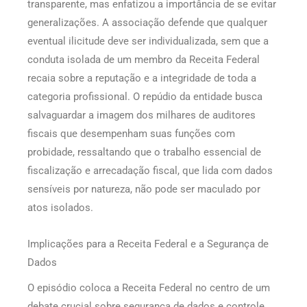
transparente, mas enfatizou a importância de se evitar
generalizações. A associação defende que qualquer
eventual ilicitude deve ser individualizada, sem que a
conduta isolada de um membro da Receita Federal
recaia sobre a reputação e a integridade de toda a
categoria profissional. O repúdio da entidade busca
salvaguardar a imagem dos milhares de auditores
fiscais que desempenham suas funções com
probidade, ressaltando que o trabalho essencial de
fiscalização e arrecadação fiscal, que lida com dados
sensíveis por natureza, não pode ser maculado por
atos isolados.
Implicações para a Receita Federal e a Segurança de
Dados
O episódio coloca a Receita Federal no centro de um
debate crucial sobre segurança de dados e controle