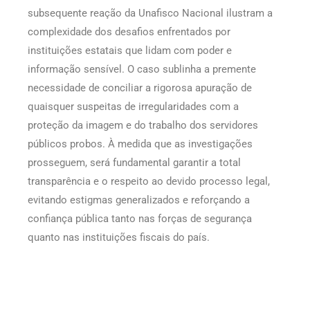
subsequente reação da Unafisco Nacional ilustram a
complexidade dos desafios enfrentados por
instituições estatais que lidam com poder e
informação sensível. O caso sublinha a premente
necessidade de conciliar a rigorosa apuração de
quaisquer suspeitas de irregularidades com a
proteção da imagem e do trabalho dos servidores
públicos probos. À medida que as investigações
prosseguem, será fundamental garantir a total
transparência e o respeito ao devido processo legal,
evitando estigmas generalizados e reforçando a
confiança pública tanto nas forças de segurança
quanto nas instituições fiscais do país.