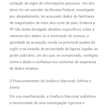
violação de sigilo de informações pessoais. Um dos
alvos foi um servidor da Receita Federal, investigado
por, alegadamente, ter acessado dados de familiares
de magistrados da mais alta corte do país. Embora a
PF não tenha divulgado detalhes específicos sobre a
natureza dos dados ou a motivação do acesso, a
gravidade da acusação reside na potencial quebra de
sigilo e na invasão de privacidade de figuras ligadas ao
poder judiciário, um ato que, se comprovado, configura
crime e abala a confiança nos sistemas de segurança
de dados estatais.
O Posicionamento da Unafisco Nacional: Defesa e
Alerta
Em sua manifestação, a Unafisco Nacional sublinhou
a necessidade de uma investigação rigorosa e