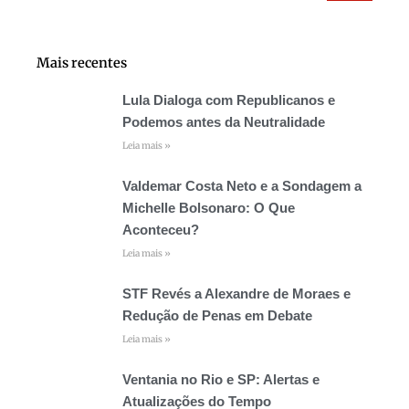
Mais recentes
Lula Dialoga com Republicanos e
Podemos antes da Neutralidade
Leia mais »
Valdemar Costa Neto e a Sondagem a
Michelle Bolsonaro: O Que
Aconteceu?
Leia mais »
STF Revés a Alexandre de Moraes e
Redução de Penas em Debate
Leia mais »
Ventania no Rio e SP: Alertas e
Atualizações do Tempo