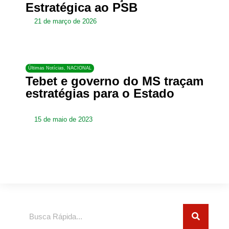
Estratégica ao PSB
21 de março de 2026
Últimas Notícias
,
NACIONAL
Tebet e governo do MS traçam
estratégias para o Estado
15 de maio de 2023
Pesquisar