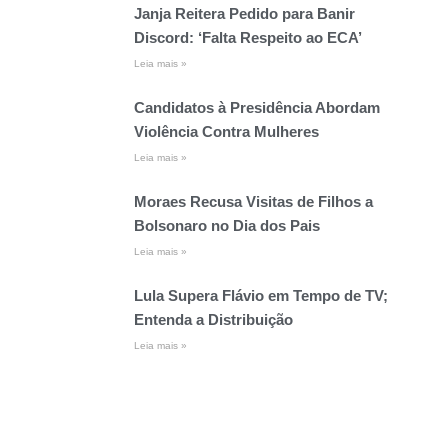
Janja Reitera Pedido para Banir
Discord: ‘Falta Respeito ao ECA’
Leia mais »
Candidatos à Presidência Abordam
Violência Contra Mulheres
Leia mais »
Moraes Recusa Visitas de Filhos a
Bolsonaro no Dia dos Pais
Leia mais »
Lula Supera Flávio em Tempo de TV;
Entenda a Distribuição
Leia mais »