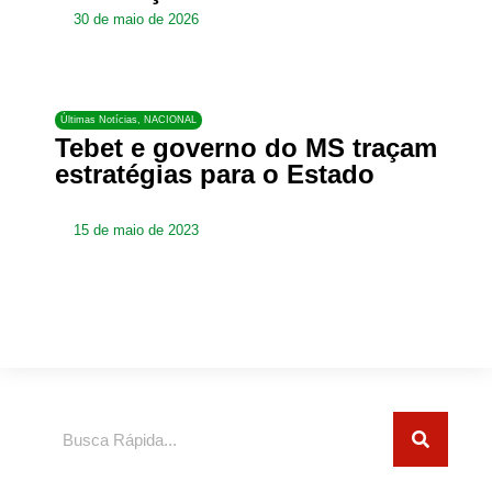
30 de maio de 2026
Últimas Notícias
,
NACIONAL
Tebet e governo do MS traçam
estratégias para o Estado
15 de maio de 2023
Pesquisar