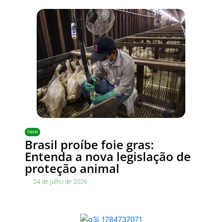
Geral
Brasil proíbe foie gras:
Entenda a nova legislação de
proteção animal
24 de julho de 2026