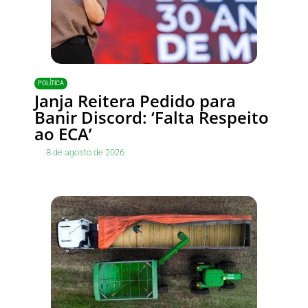
POLÍTICA
Janja Reitera Pedido para
Banir Discord: ‘Falta Respeito
ao ECA’
8 de agosto de 2026