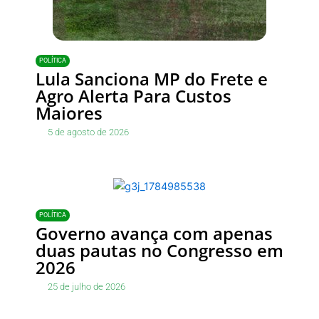
POLÍTICA
Lula Sanciona MP do Frete e
Agro Alerta Para Custos
Maiores
5 de agosto de 2026
POLÍTICA
Governo avança com apenas
duas pautas no Congresso em
2026
25 de julho de 2026