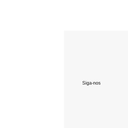
Siga-nos