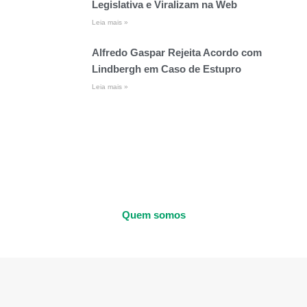
Legislativa e Viralizam na Web
Leia mais »
Alfredo Gaspar Rejeita Acordo com
Lindbergh em Caso de Estupro
Leia mais »
Quem somos