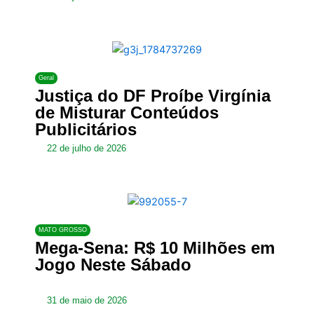
Geral
Justiça do DF Proíbe Virgínia
de Misturar Conteúdos
Publicitários
22 de julho de 2026
MATO GROSSO
Mega-Sena: R$ 10 Milhões em
Jogo Neste Sábado
31 de maio de 2026