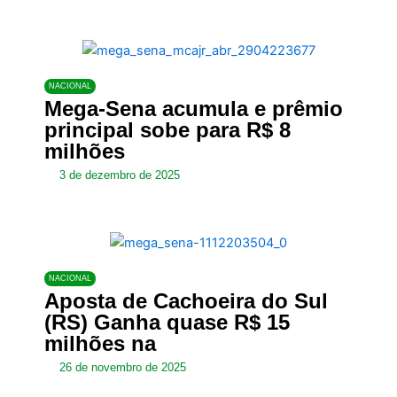
NACIONAL
Mega-Sena acumula e prêmio
principal sobe para R$ 8
milhões
3 de dezembro de 2025
NACIONAL
Aposta de Cachoeira do Sul
(RS) Ganha quase R$ 15
milhões na
26 de novembro de 2025