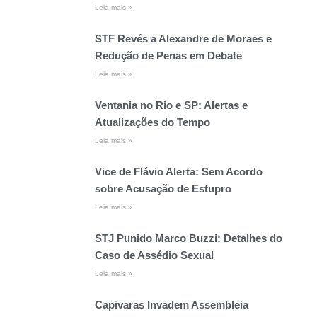
Leia mais »
STF Revés a Alexandre de Moraes e
Redução de Penas em Debate
Leia mais »
Ventania no Rio e SP: Alertas e
Atualizações do Tempo
Leia mais »
Vice de Flávio Alerta: Sem Acordo
sobre Acusação de Estupro
Leia mais »
STJ Punido Marco Buzzi: Detalhes do
Caso de Assédio Sexual
Leia mais »
Capivaras Invadem Assembleia