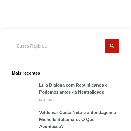
Pesquisar
Mais recentes
Lula Dialoga com Republicanos e
Podemos antes da Neutralidade
Leia mais »
Valdemar Costa Neto e a Sondagem a
Michelle Bolsonaro: O Que
Aconteceu?