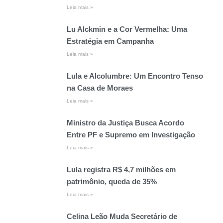
Leia mais »
Lu Alckmin e a Cor Vermelha: Uma
Estratégia em Campanha
Leia mais »
Lula e Alcolumbre: Um Encontro Tenso
na Casa de Moraes
Leia mais »
Ministro da Justiça Busca Acordo
Entre PF e Supremo em Investigação
Leia mais »
Lula registra R$ 4,7 milhões em
patrimônio, queda de 35%
Leia mais »
Celina Leão Muda Secretário de