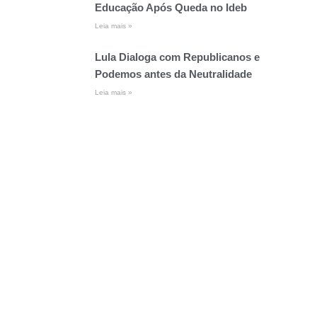
Educação Após Queda no Ideb
Leia mais »
Lula Dialoga com Republicanos e
Podemos antes da Neutralidade
Leia mais »