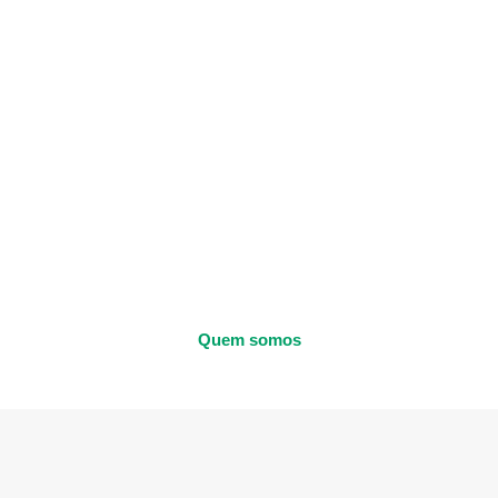
Quem somos