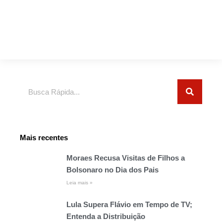
Pesquisar
Mais recentes
Moraes Recusa Visitas de Filhos a
Bolsonaro no Dia dos Pais
Leia mais »
Lula Supera Flávio em Tempo de TV;
Entenda a Distribuição