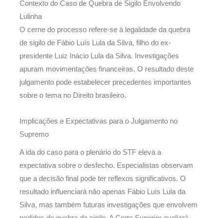
Contexto do Caso de Quebra de Sigilo Envolvendo
Lulinha
O cerne do processo refere-se à legalidade da quebra
de sigilo de Fábio Luís Lula da Silva, filho do ex-
presidente Luiz Inácio Lula da Silva. Investigações
apuram movimentações financeiras. O resultado deste
julgamento pode estabelecer precedentes importantes
sobre o tema no Direito brasileiro.
Implicações e Expectativas para o Julgamento no
Supremo
A ida do caso para o plenário do STF eleva a
expectativa sobre o desfecho. Especialistas observam
que a decisão final pode ter reflexos significativos. O
resultado influenciará não apenas Fábio Luís Lula da
Silva, mas também futuras investigações que envolvem