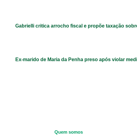
Gabrielli critica arrocho fiscal e propõe taxação sob
Ex-marido de Maria da Penha preso após violar med
Quem somos