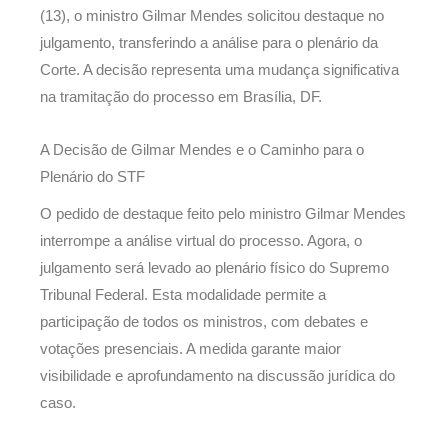
(13), o ministro Gilmar Mendes solicitou destaque no
julgamento, transferindo a análise para o plenário da
Corte. A decisão representa uma mudança significativa
na tramitação do processo em Brasília, DF.
A Decisão de Gilmar Mendes e o Caminho para o
Plenário do STF
O pedido de destaque feito pelo ministro Gilmar Mendes
interrompe a análise virtual do processo. Agora, o
julgamento será levado ao plenário físico do Supremo
Tribunal Federal. Esta modalidade permite a
participação de todos os ministros, com debates e
votações presenciais. A medida garante maior
visibilidade e aprofundamento na discussão jurídica do
caso.