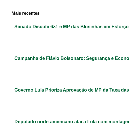
Mais recentes
Senado Discute 6×1 e MP das Blusinhas em Esforç
Campanha de Flávio Bolsonaro: Segurança e Econ
Governo Lula Prioriza Aprovação de MP da Taxa das
Deputado norte-americano ataca Lula com montage