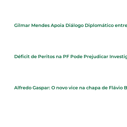
Gilmar Mendes Apoia Diálogo Diplomático entre
Déficit de Peritos na PF Pode Prejudicar Investi
Alfredo Gaspar: O novo vice na chapa de Flávio 