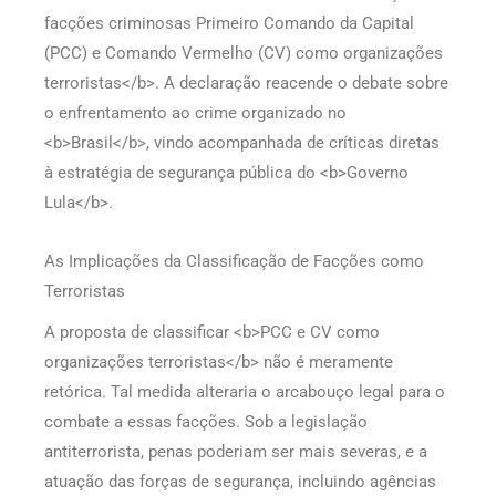
facções criminosas Primeiro Comando da Capital
(PCC) e Comando Vermelho (CV) como organizações
terroristas</b>. A declaração reacende o debate sobre
o enfrentamento ao crime organizado no
<b>Brasil</b>, vindo acompanhada de críticas diretas
à estratégia de segurança pública do <b>Governo
Lula</b>.
As Implicações da Classificação de Facções como
Terroristas
A proposta de classificar <b>PCC e CV como
organizações terroristas</b> não é meramente
retórica. Tal medida alteraria o arcabouço legal para o
combate a essas facções. Sob a legislação
antiterrorista, penas poderiam ser mais severas, e a
atuação das forças de segurança, incluindo agências