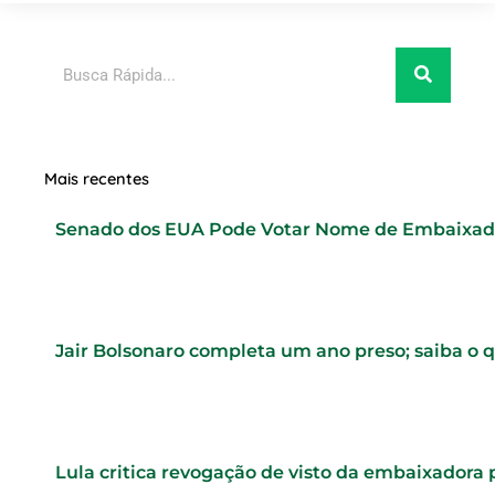
Pesquisar
Mais recentes
Senado dos EUA Pode Votar Nome de Embaixad
Jair Bolsonaro completa um ano preso; saiba o 
Lula critica revogação de visto da embaixadora