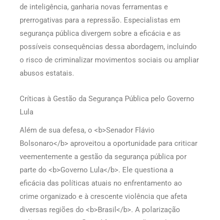
de inteligência, ganharia novas ferramentas e
prerrogativas para a repressão. Especialistas em
segurança pública divergem sobre a eficácia e as
possíveis consequências dessa abordagem, incluindo
o risco de criminalizar movimentos sociais ou ampliar
abusos estatais.
Críticas à Gestão da Segurança Pública pelo Governo
Lula
Além de sua defesa, o <b>Senador Flávio
Bolsonaro</b> aproveitou a oportunidade para criticar
veementemente a gestão da segurança pública por
parte do <b>Governo Lula</b>. Ele questiona a
eficácia das políticas atuais no enfrentamento ao
crime organizado e à crescente violência que afeta
diversas regiões do <b>Brasil</b>. A polarização