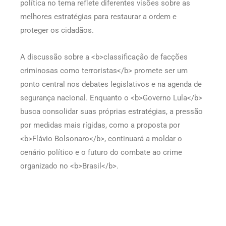
política no tema reflete diferentes visões sobre as
melhores estratégias para restaurar a ordem e
proteger os cidadãos.
A discussão sobre a <b>classificação de facções
criminosas como terroristas</b> promete ser um
ponto central nos debates legislativos e na agenda de
segurança nacional. Enquanto o <b>Governo Lula</b>
busca consolidar suas próprias estratégias, a pressão
por medidas mais rígidas, como a proposta por
<b>Flávio Bolsonaro</b>, continuará a moldar o
cenário político e o futuro do combate ao crime
organizado no <b>Brasil</b>.