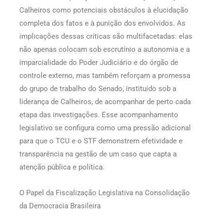
Calheiros como potenciais obstáculos à elucidação
completa dos fatos e à punição dos envolvidos. As
implicações dessas críticas são multifacetadas: elas
não apenas colocam sob escrutínio a autonomia e a
imparcialidade do Poder Judiciário e do órgão de
controle externo, mas também reforçam a promessa
do grupo de trabalho do Senado, instituído sob a
liderança de Calheiros, de acompanhar de perto cada
etapa das investigações. Esse acompanhamento
legislativo se configura como uma pressão adicional
para que o TCU e o STF demonstrem efetividade e
transparência na gestão de um caso que capta a
atenção pública e política.
O Papel da Fiscalização Legislativa na Consolidação
da Democracia Brasileira