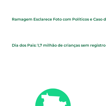
Ramagem Esclarece Foto com Políticos e Caso d
Dia dos Pais: 1,7 milhão de crianças sem registr