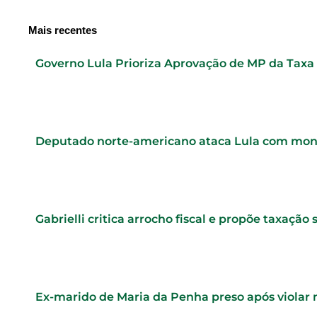
Mais recentes
Governo Lula Prioriza Aprovação de MP da Taxa
Deputado norte-americano ataca Lula com mo
Gabrielli critica arrocho fiscal e propõe taxação 
Ex-marido de Maria da Penha preso após violar