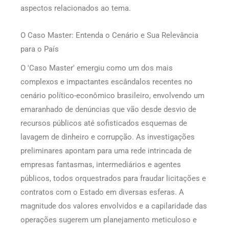
aspectos relacionados ao tema.
O Caso Master: Entenda o Cenário e Sua Relevância
para o País
O 'Caso Master' emergiu como um dos mais
complexos e impactantes escândalos recentes no
cenário político-econômico brasileiro, envolvendo um
emaranhado de denúncias que vão desde desvio de
recursos públicos até sofisticados esquemas de
lavagem de dinheiro e corrupção. As investigações
preliminares apontam para uma rede intrincada de
empresas fantasmas, intermediários e agentes
públicos, todos orquestrados para fraudar licitações e
contratos com o Estado em diversas esferas. A
magnitude dos valores envolvidos e a capilaridade das
operações sugerem um planejamento meticuloso e