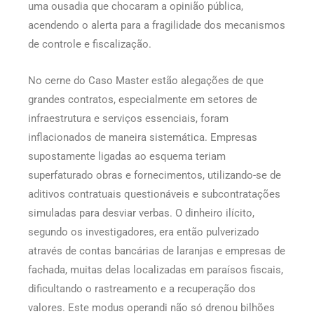
uma ousadia que chocaram a opinião pública,
acendendo o alerta para a fragilidade dos mecanismos
de controle e fiscalização.
No cerne do Caso Master estão alegações de que
grandes contratos, especialmente em setores de
infraestrutura e serviços essenciais, foram
inflacionados de maneira sistemática. Empresas
supostamente ligadas ao esquema teriam
superfaturado obras e fornecimentos, utilizando-se de
aditivos contratuais questionáveis e subcontratações
simuladas para desviar verbas. O dinheiro ilícito,
segundo os investigadores, era então pulverizado
através de contas bancárias de laranjas e empresas de
fachada, muitas delas localizadas em paraísos fiscais,
dificultando o rastreamento e a recuperação dos
valores. Este modus operandi não só drenou bilhões