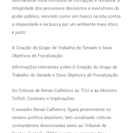
desmantelar essa estrutura de corrupção e restaurar a
integridade dos processos decisórios e executivos do
poder público, servindo como um marco na luta contra
a impunidade e na busca por um ambiente mais ético
e justo.
A Criação do Grupo de Trabalho do Senado e Seus
Objetivos de Fiscalização
Informações relevantes sobre A Criação do Grupo de
Trabalho do Senado e Seus Objetivos de Fiscalização.
As Críticas de Renan Calheiros ao TCU e ao Ministro
Toffoli: Contexto e Implicações
O senador Renan Calheiros, figura proeminente no
cenário político brasileiro, tem vocalizado críticas
contundentes direcionadas tanto ao Tribunal de