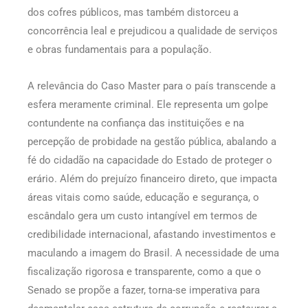
dos cofres públicos, mas também distorceu a
concorrência leal e prejudicou a qualidade de serviços
e obras fundamentais para a população.
A relevância do Caso Master para o país transcende a
esfera meramente criminal. Ele representa um golpe
contundente na confiança das instituições e na
percepção de probidade na gestão pública, abalando a
fé do cidadão na capacidade do Estado de proteger o
erário. Além do prejuízo financeiro direto, que impacta
áreas vitais como saúde, educação e segurança, o
escândalo gera um custo intangível em termos de
credibilidade internacional, afastando investimentos e
maculando a imagem do Brasil. A necessidade de uma
fiscalização rigorosa e transparente, como a que o
Senado se propõe a fazer, torna-se imperativa para