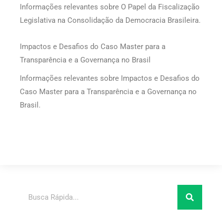
Informações relevantes sobre O Papel da Fiscalização
Legislativa na Consolidação da Democracia Brasileira.
Impactos e Desafios do Caso Master para a
Transparência e a Governança no Brasil
Informações relevantes sobre Impactos e Desafios do
Caso Master para a Transparência e a Governança no
Brasil.
Pesquisar