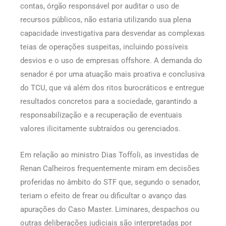
contas, órgão responsável por auditar o uso de
recursos públicos, não estaria utilizando sua plena
capacidade investigativa para desvendar as complexas
teias de operações suspeitas, incluindo possíveis
desvios e o uso de empresas offshore. A demanda do
senador é por uma atuação mais proativa e conclusiva
do TCU, que vá além dos ritos burocráticos e entregue
resultados concretos para a sociedade, garantindo a
responsabilização e a recuperação de eventuais
valores ilicitamente subtraídos ou gerenciados.
Em relação ao ministro Dias Toffoli, as investidas de
Renan Calheiros frequentemente miram em decisões
proferidas no âmbito do STF que, segundo o senador,
teriam o efeito de frear ou dificultar o avanço das
apurações do Caso Master. Liminares, despachos ou
outras deliberações judiciais são interpretadas por