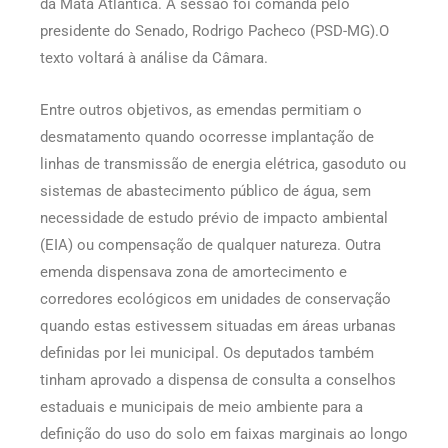
da Mata Atlântica. A sessão foi comanda pelo
presidente do Senado, Rodrigo Pacheco (PSD-MG).O
texto voltará à análise da Câmara.
Entre outros objetivos, as emendas permitiam o
desmatamento quando ocorresse implantação de
linhas de transmissão de energia elétrica, gasoduto ou
sistemas de abastecimento público de água, sem
necessidade de estudo prévio de impacto ambiental
(EIA) ou compensação de qualquer natureza. Outra
emenda dispensava zona de amortecimento e
corredores ecológicos em unidades de conservação
quando estas estivessem situadas em áreas urbanas
definidas por lei municipal. Os deputados também
tinham aprovado a dispensa de consulta a conselhos
estaduais e municipais de meio ambiente para a
definição do uso do solo em faixas marginais ao longo