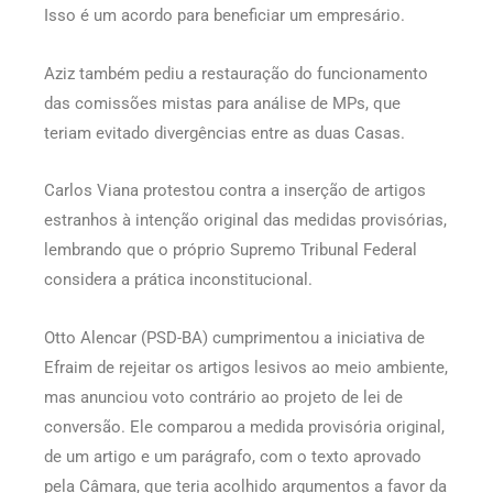
Isso é um acordo para beneficiar um empresário.
Aziz também pediu a restauração do funcionamento
das comissões mistas para análise de MPs, que
teriam evitado divergências entre as duas Casas.
Carlos Viana protestou contra a inserção de artigos
estranhos à intenção original das medidas provisórias,
lembrando que o próprio Supremo Tribunal Federal
considera a prática inconstitucional.
Otto Alencar (PSD-BA) cumprimentou a iniciativa de
Efraim de rejeitar os artigos lesivos ao meio ambiente,
mas anunciou voto contrário ao projeto de lei de
conversão. Ele comparou a medida provisória original,
de um artigo e um parágrafo, com o texto aprovado
pela Câmara, que teria acolhido argumentos a favor da