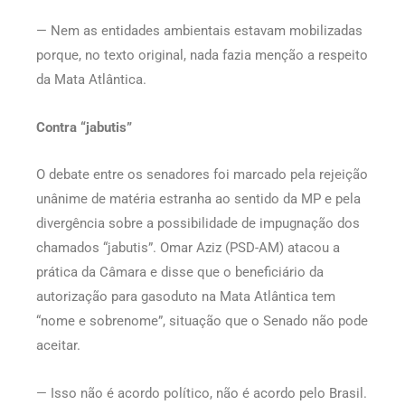
— Nem as entidades ambientais estavam mobilizadas
porque, no texto original, nada fazia menção a respeito
da Mata Atlântica.
Contra “jabutis”
O debate entre os senadores foi marcado pela rejeição
unânime de matéria estranha ao sentido da MP e pela
divergência sobre a possibilidade de impugnação dos
chamados “jabutis”. Omar Aziz (PSD-AM) atacou a
prática da Câmara e disse que o beneficiário da
autorização para gasoduto na Mata Atlântica tem
“nome e sobrenome”, situação que o Senado não pode
aceitar.
— Isso não é acordo político, não é acordo pelo Brasil.