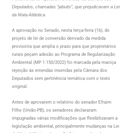
Deputados, chamadas “jabutis”, que prejudicavam a Lei
da Mata Atlântica
A aprovação no Senado, nesta terça-feira (16), do
projeto de lei de conversão derivado da medida
provisória que amplia o prazo para que proprietários
rurais peçam adesão ao Programa de Regularização
Ambiental (MP 1.150/2022) foi marcada pela maciça
rejeição às emendas inseridas pela Câmara dos
Deputados sem pertinência temática com o texto
original.
Antes de aprovarem o relatório do senador Efraim
Filho (União-PB), os senadores declararam
impugnadas várias modificações que flexibilizavam a
legislação ambiental, principalmente mudanças na Lei