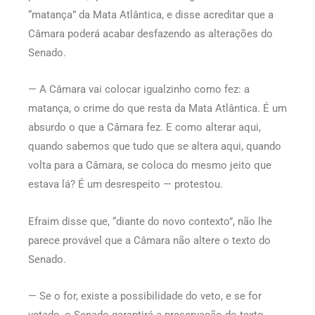
“matança” da Mata Atlântica, e disse acreditar que a
Câmara poderá acabar desfazendo as alterações do
Senado.
— A Câmara vai colocar igualzinho como fez: a
matança, o crime do que resta da Mata Atlântica. É um
absurdo o que a Câmara fez. E como alterar aqui,
quando sabemos que tudo que se altera aqui, quando
volta para a Câmara, se coloca do mesmo jeito que
estava lá? É um desrespeito — protestou.
Efraim disse que, “diante do novo contexto”, não lhe
parece provável que a Câmara não altere o texto do
Senado.
— Se o for, existe a possibilidade do veto, e se for