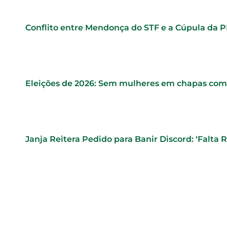
Conflito entre Mendonça do STF e a Cúpula da 
Eleições de 2026: Sem mulheres em chapas comp
Janja Reitera Pedido para Banir Discord: ‘Falta 