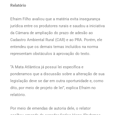
Relatório
Efraim Filho avaliou que a matéria evita insegurança
jurídica entre os produtores rurais e saudou a iniciativa
da Câmara de ampliação do prazo de adesão ao
Cadastro Ambiental Rural (CAR) e ao PRA. Porém, ele
entendeu que os demais temas incluídos na norma
representam obstáculos à aprovação do texto.
“A Mata Atlântica já possui lei específica e
ponderamos que a discussão sobre a alteração de sua
legislação deve se dar em outra oportunidade e, como
dito, por meio de projeto de lei”, explica Efraim no
relatório.
Por meio de emendas de autoria dele, o relator