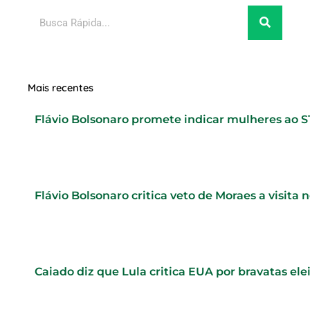
Pesquisar
Mais recentes
Flávio Bolsonaro promete indicar mulheres ao 
Flávio Bolsonaro critica veto de Moraes a visita 
Caiado diz que Lula critica EUA por bravatas elei