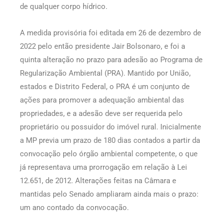
de qualquer corpo hídrico.
A medida provisória foi editada em 26 de dezembro de
2022 pelo então presidente Jair Bolsonaro, e foi a
quinta alteração no prazo para adesão ao Programa de
Regularização Ambiental (PRA). Mantido por União,
estados e Distrito Federal, o PRA é um conjunto de
ações para promover a adequação ambiental das
propriedades, e a adesão deve ser requerida pelo
proprietário ou possuidor do imóvel rural. Inicialmente
a MP previa um prazo de 180 dias contados a partir da
convocação pelo órgão ambiental competente, o que
já representava uma prorrogação em relação à Lei
12.651, de 2012. Alterações feitas na Câmara e
mantidas pelo Senado ampliaram ainda mais o prazo:
um ano contado da convocação.