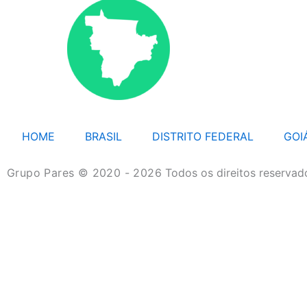
HOME
BRASIL
DISTRITO FEDERAL
GOI
Grupo Pares © 2020 - 2026
Todos os direitos reservad
HOME
BRASIL
DISTRITO FEDERAL