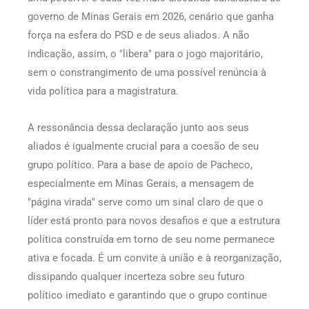
governo de Minas Gerais em 2026, cenário que ganha
força na esfera do PSD e de seus aliados. A não
indicação, assim, o "libera" para o jogo majoritário,
sem o constrangimento de uma possível renúncia à
vida política para a magistratura.
A ressonância dessa declaração junto aos seus
aliados é igualmente crucial para a coesão de seu
grupo político. Para a base de apoio de Pacheco,
especialmente em Minas Gerais, a mensagem de
"página virada" serve como um sinal claro de que o
líder está pronto para novos desafios e que a estrutura
política construída em torno de seu nome permanece
ativa e focada. É um convite à união e à reorganização,
dissipando qualquer incerteza sobre seu futuro
político imediato e garantindo que o grupo continue