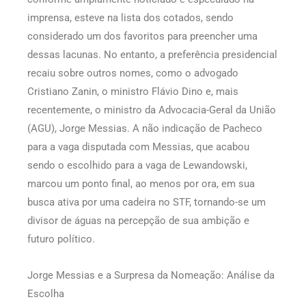
imprensa, esteve na lista dos cotados, sendo
considerado um dos favoritos para preencher uma
dessas lacunas. No entanto, a preferência presidencial
recaiu sobre outros nomes, como o advogado
Cristiano Zanin, o ministro Flávio Dino e, mais
recentemente, o ministro da Advocacia-Geral da União
(AGU), Jorge Messias. A não indicação de Pacheco
para a vaga disputada com Messias, que acabou
sendo o escolhido para a vaga de Lewandowski,
marcou um ponto final, ao menos por ora, em sua
busca ativa por uma cadeira no STF, tornando-se um
divisor de águas na percepção de sua ambição e
futuro político.
Jorge Messias e a Surpresa da Nomeação: Análise da
Escolha