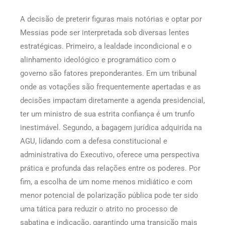
A decisão de preterir figuras mais notórias e optar por
Messias pode ser interpretada sob diversas lentes
estratégicas. Primeiro, a lealdade incondicional e o
alinhamento ideológico e programático com o
governo são fatores preponderantes. Em um tribunal
onde as votações são frequentemente apertadas e as
decisões impactam diretamente a agenda presidencial,
ter um ministro de sua estrita confiança é um trunfo
inestimável. Segundo, a bagagem jurídica adquirida na
AGU, lidando com a defesa constitucional e
administrativa do Executivo, oferece uma perspectiva
prática e profunda das relações entre os poderes. Por
fim, a escolha de um nome menos midiático e com
menor potencial de polarização pública pode ter sido
uma tática para reduzir o atrito no processo de
sabatina e indicação, garantindo uma transição mais