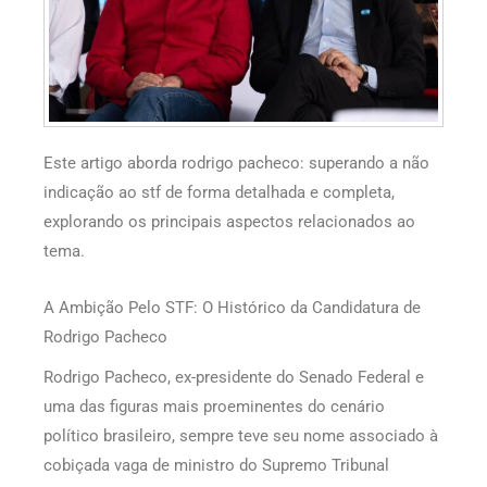
Este artigo aborda rodrigo pacheco: superando a não
indicação ao stf de forma detalhada e completa,
explorando os principais aspectos relacionados ao
tema.
A Ambição Pelo STF: O Histórico da Candidatura de
Rodrigo Pacheco
Rodrigo Pacheco, ex-presidente do Senado Federal e
uma das figuras mais proeminentes do cenário
político brasileiro, sempre teve seu nome associado à
cobiçada vaga de ministro do Supremo Tribunal