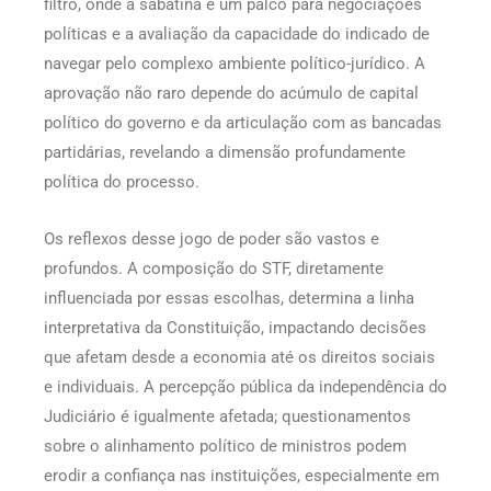
filtro, onde a sabatina é um palco para negociações
políticas e a avaliação da capacidade do indicado de
navegar pelo complexo ambiente político-jurídico. A
aprovação não raro depende do acúmulo de capital
político do governo e da articulação com as bancadas
partidárias, revelando a dimensão profundamente
política do processo.
Os reflexos desse jogo de poder são vastos e
profundos. A composição do STF, diretamente
influenciada por essas escolhas, determina a linha
interpretativa da Constituição, impactando decisões
que afetam desde a economia até os direitos sociais
e individuais. A percepção pública da independência do
Judiciário é igualmente afetada; questionamentos
sobre o alinhamento político de ministros podem
erodir a confiança nas instituições, especialmente em