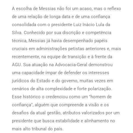
A escolha de Messias não foi um acaso, mas o reflexo
de uma relação de longa data e de uma confiança
consolidada com o presidente Luiz Inácio Lula da
Silva. Conhecido por sua discrição e competência
técnica, Messias já havia desempenhado papéis
cruciais em administrações petistas anteriores e, mais
recentemente, na equipe de transição e à frente da
AGU. Sua atuação na Advocacia-Geral demonstrou
uma capacidade ímpar de defender os interesses
jurídicos do Estado e do governo, muitas vezes em
cenários de alta complexidade e forte polarização.
Esse histórico o credenciou como um "homem de
confiança", alguém que compreende a visão e os
desafios da atual gestão, atributos valorizados por um
presidente que busca estabilidade e alinhamento no
mais alto tribunal do país.