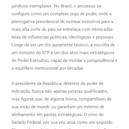
jurídicos exemplares. No Brasil, o processo se
configura como um complexo jogo de poder, onde a
prerrogativa presidencial de nomear ministros para a
mais alta corte do país se entrelaça com intrincadas
teias de influências políticas, ideológicas e pessoais.
Longe de ser um rito puramente técnico, a escolha de
um ministro do STF é um dos atos mais estratégicos
do Poder Executivo, capaz de moldar a jurisprudência e
o equilíbrio institucional por décadas.
O presidente da República, detentor do poder de
indicação, busca não apenas juristas qualificados,
mas figuras que, de alguma forma, compartilhem de
sua visão de mundo ou garantam um mínimo de
alinhamento em pautas estratégicas. O crivo do
Senado Federal, por sua vez, atua como um segundo