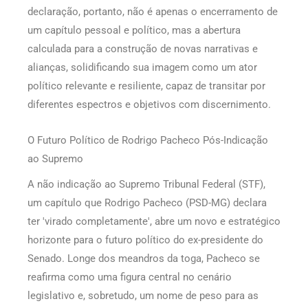
declaração, portanto, não é apenas o encerramento de
um capítulo pessoal e político, mas a abertura
calculada para a construção de novas narrativas e
alianças, solidificando sua imagem como um ator
político relevante e resiliente, capaz de transitar por
diferentes espectros e objetivos com discernimento.
O Futuro Político de Rodrigo Pacheco Pós-Indicação
ao Supremo
A não indicação ao Supremo Tribunal Federal (STF),
um capítulo que Rodrigo Pacheco (PSD-MG) declara
ter 'virado completamente', abre um novo e estratégico
horizonte para o futuro político do ex-presidente do
Senado. Longe dos meandros da toga, Pacheco se
reafirma como uma figura central no cenário
legislativo e, sobretudo, um nome de peso para as