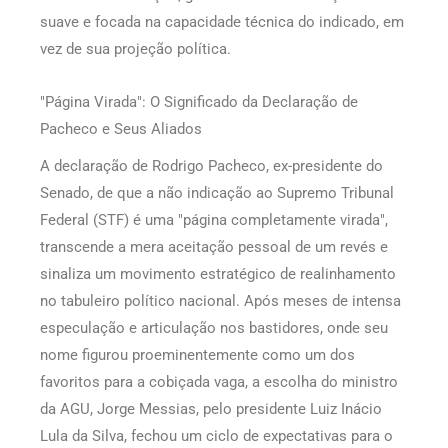
suave e focada na capacidade técnica do indicado, em
vez de sua projeção política.
"Página Virada": O Significado da Declaração de
Pacheco e Seus Aliados
A declaração de Rodrigo Pacheco, ex-presidente do
Senado, de que a não indicação ao Supremo Tribunal
Federal (STF) é uma "página completamente virada",
transcende a mera aceitação pessoal de um revés e
sinaliza um movimento estratégico de realinhamento
no tabuleiro político nacional. Após meses de intensa
especulação e articulação nos bastidores, onde seu
nome figurou proeminentemente como um dos
favoritos para a cobiçada vaga, a escolha do ministro
da AGU, Jorge Messias, pelo presidente Luiz Inácio
Lula da Silva, fechou um ciclo de expectativas para o