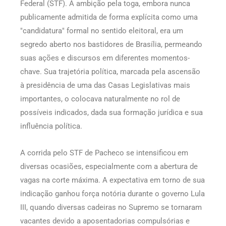
Federal (STF). A ambição pela toga, embora nunca
publicamente admitida de forma explícita como uma
"candidatura" formal no sentido eleitoral, era um
segredo aberto nos bastidores de Brasília, permeando
suas ações e discursos em diferentes momentos-
chave. Sua trajetória política, marcada pela ascensão
à presidência de uma das Casas Legislativas mais
importantes, o colocava naturalmente no rol de
possíveis indicados, dada sua formação jurídica e sua
influência política.
A corrida pelo STF de Pacheco se intensificou em
diversas ocasiões, especialmente com a abertura de
vagas na corte máxima. A expectativa em torno de sua
indicação ganhou força notória durante o governo Lula
III, quando diversas cadeiras no Supremo se tornaram
vacantes devido a aposentadorias compulsórias e