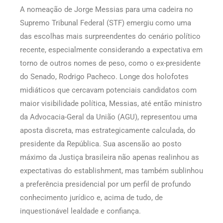
A nomeação de Jorge Messias para uma cadeira no
Supremo Tribunal Federal (STF) emergiu como uma
das escolhas mais surpreendentes do cenário político
recente, especialmente considerando a expectativa em
torno de outros nomes de peso, como o ex-presidente
do Senado, Rodrigo Pacheco. Longe dos holofotes
midiáticos que cercavam potenciais candidatos com
maior visibilidade política, Messias, até então ministro
da Advocacia-Geral da União (AGU), representou uma
aposta discreta, mas estrategicamente calculada, do
presidente da República. Sua ascensão ao posto
máximo da Justiça brasileira não apenas realinhou as
expectativas do establishment, mas também sublinhou
a preferência presidencial por um perfil de profundo
conhecimento jurídico e, acima de tudo, de
inquestionável lealdade e confiança.