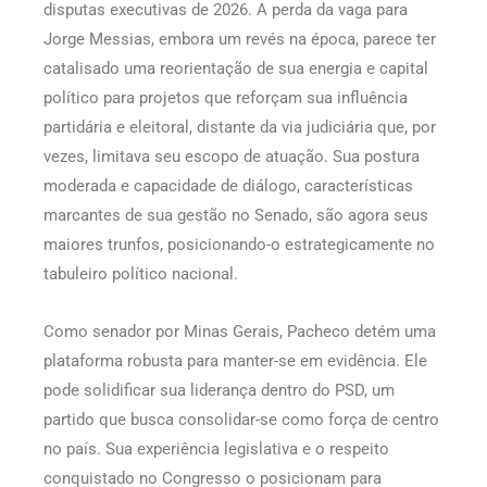
disputas executivas de 2026. A perda da vaga para
Jorge Messias, embora um revés na época, parece ter
catalisado uma reorientação de sua energia e capital
político para projetos que reforçam sua influência
partidária e eleitoral, distante da via judiciária que, por
vezes, limitava seu escopo de atuação. Sua postura
moderada e capacidade de diálogo, características
marcantes de sua gestão no Senado, são agora seus
maiores trunfos, posicionando-o estrategicamente no
tabuleiro político nacional.
Como senador por Minas Gerais, Pacheco detém uma
plataforma robusta para manter-se em evidência. Ele
pode solidificar sua liderança dentro do PSD, um
partido que busca consolidar-se como força de centro
no país. Sua experiência legislativa e o respeito
conquistado no Congresso o posicionam para