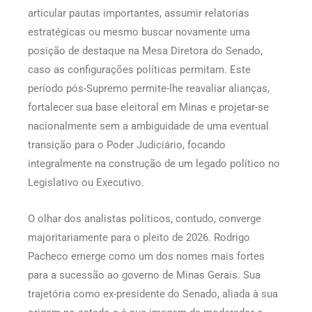
articular pautas importantes, assumir relatorias
estratégicas ou mesmo buscar novamente uma
posição de destaque na Mesa Diretora do Senado,
caso as configurações políticas permitam. Este
período pós-Supremo permite-lhe reavaliar alianças,
fortalecer sua base eleitoral em Minas e projetar-se
nacionalmente sem a ambiguidade de uma eventual
transição para o Poder Judiciário, focando
integralmente na construção de um legado político no
Legislativo ou Executivo.
O olhar dos analistas políticos, contudo, converge
majoritariamente para o pleito de 2026. Rodrigo
Pacheco emerge como um dos nomes mais fortes
para a sucessão ao governo de Minas Gerais. Sua
trajetória como ex-presidente do Senado, aliada à sua