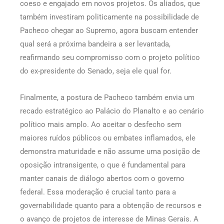
coeso e engajado em novos projetos. Os aliados, que
também investiram politicamente na possibilidade de
Pacheco chegar ao Supremo, agora buscam entender
qual será a próxima bandeira a ser levantada,
reafirmando seu compromisso com o projeto político
do ex-presidente do Senado, seja ele qual for.
Finalmente, a postura de Pacheco também envia um
recado estratégico ao Palácio do Planalto e ao cenário
político mais amplo. Ao aceitar o desfecho sem
maiores ruídos públicos ou embates inflamados, ele
demonstra maturidade e não assume uma posição de
oposição intransigente, o que é fundamental para
manter canais de diálogo abertos com o governo
federal. Essa moderação é crucial tanto para a
governabilidade quanto para a obtenção de recursos e
o avanço de projetos de interesse de Minas Gerais. A