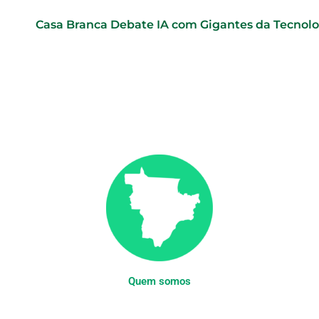
Casa Branca Debate IA com Gigantes da Tecnol
Quem somos