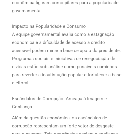
econômica figuram como pilares para a popularidade
governamental.
Impacto na Popularidade e Consumo
A equipe governamental avalia como a estagnação
econômica e a dificuldade de acesso a crédito
acessível podem minar a base de apoio do presidente.
Programas sociais e iniciativas de renegociação de
dívidas estão sob análise como possíveis caminhos
para reverter a insatisfação popular e fortalecer a base
eleitoral.
Escândalos de Corrupção: Ameaça à Imagem e
Confiança
Além da questão econômica, os escândalos de
corrupção representam um forte vetor de desgaste