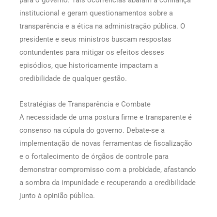
para o governo. Tais ocorrências abalam a confiança
institucional e geram questionamentos sobre a
transparência e a ética na administração pública. O
presidente e seus ministros buscam respostas
contundentes para mitigar os efeitos desses
episódios, que historicamente impactam a
credibilidade de qualquer gestão.
Estratégias de Transparência e Combate
A necessidade de uma postura firme e transparente é
consenso na cúpula do governo. Debate-se a
implementação de novas ferramentas de fiscalização
e o fortalecimento de órgãos de controle para
demonstrar compromisso com a probidade, afastando
a sombra da impunidade e recuperando a credibilidade
junto à opinião pública.