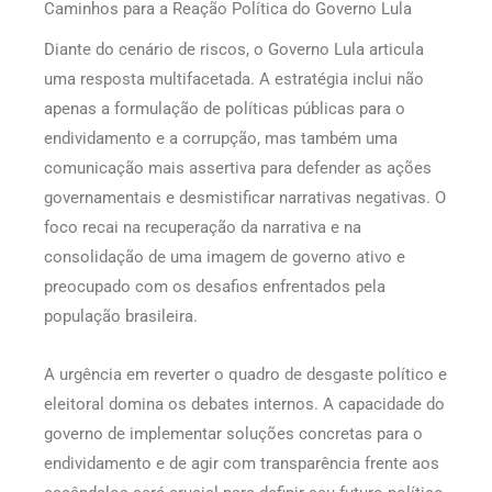
Caminhos para a Reação Política do Governo Lula
Diante do cenário de riscos, o Governo Lula articula
uma resposta multifacetada. A estratégia inclui não
apenas a formulação de políticas públicas para o
endividamento e a corrupção, mas também uma
comunicação mais assertiva para defender as ações
governamentais e desmistificar narrativas negativas. O
foco recai na recuperação da narrativa e na
consolidação de uma imagem de governo ativo e
preocupado com os desafios enfrentados pela
população brasileira.
A urgência em reverter o quadro de desgaste político e
eleitoral domina os debates internos. A capacidade do
governo de implementar soluções concretas para o
endividamento e de agir com transparência frente aos