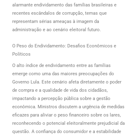
alarmante endividamento das famílias brasileiras e
recentes escândalos de corrupção, temas que
representam sérias ameaças à imagem da
administração e ao cenário eleitoral futuro.
O Peso do Endividamento: Desafios Econômicos e
Políticos
O alto índice de endividamento entre as famílias
emerge como uma das maiores preocupações do
Governo Lula. Este cenário afeta diretamente o poder
de compra e a qualidade de vida dos cidadãos,
impactando a percepção pública sobre a gestão
econômica. Ministros discutem a urgência de medidas
eficazes para aliviar o peso financeiro sobre os lares,
reconhecendo o potencial eleitoralmente prejudicial da
questão. A confiança do consumidor e a estabilidade