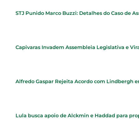
STJ Punido Marco Buzzi: Detalhes do Caso de As
Capivaras Invadem Assembleia Legislativa e Vi
Alfredo Gaspar Rejeita Acordo com Lindbergh e
Lula busca apoio de Alckmin e Haddad para pr